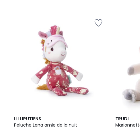
LILLIPUTIENS
TRUDI
Peluche Lena amie de la nuit
Marionnett