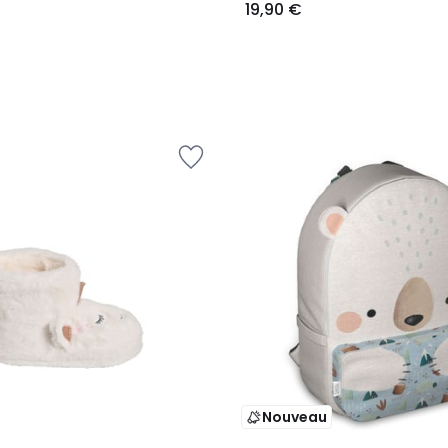
19,90 €
Nouveau