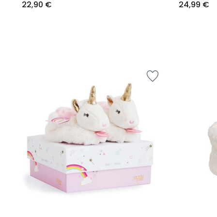
22,90 €
24,99 €