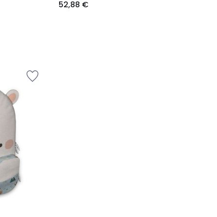
52,88 €