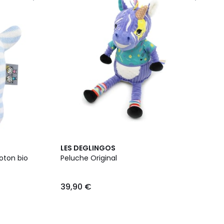
LES DEGLINGOS
oton bio
Peluche Original
39,90 €