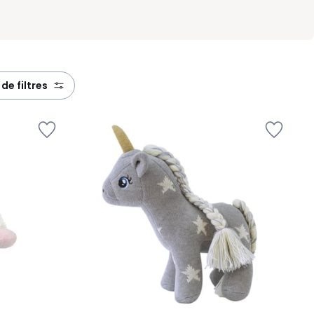
s de filtres