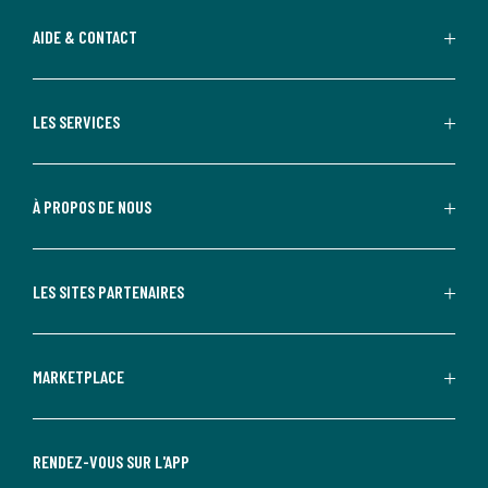
AIDE & CONTACT
LES SERVICES
À PROPOS DE NOUS
LES SITES PARTENAIRES
MARKETPLACE
RENDEZ-VOUS SUR L'APP