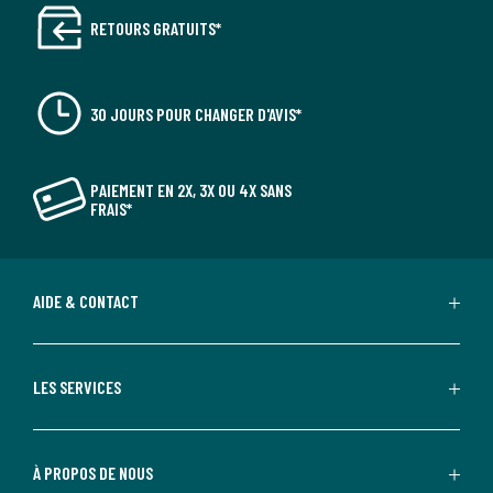
RETOURS GRATUITS*
30 JOURS POUR CHANGER D'AVIS*
PAIEMENT EN 2X, 3X OU 4X SANS
FRAIS*
AIDE & CONTACT
LES SERVICES
À PROPOS DE NOUS