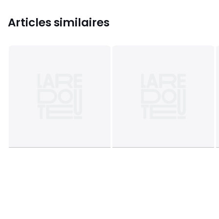
Articles similaires