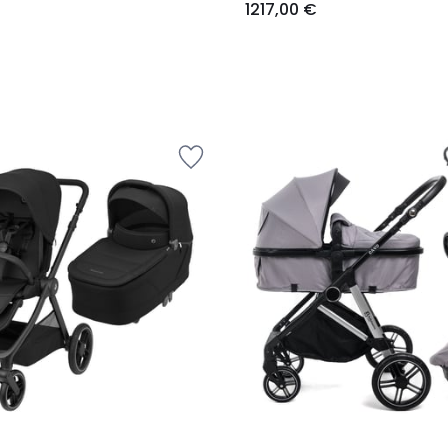
1217,00 €