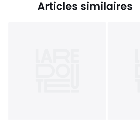
Articles similaires