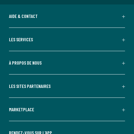
AIDE & CONTACT
LES SERVICES
À PROPOS DE NOUS
LES SITES PARTENAIRES
MARKETPLACE
RENDEZ-VOUS SUR L'APP