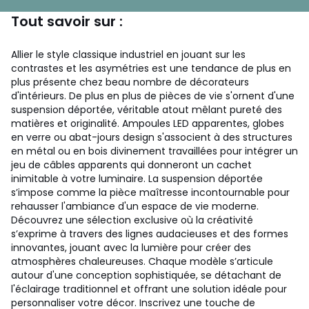
Tout savoir sur :
Allier le style classique industriel en jouant sur les
contrastes et les asymétries est une tendance de plus en
plus présente chez beau nombre de décorateurs
d'intérieurs. De plus en plus de pièces de vie s'ornent d'une
suspension déportée, véritable atout mêlant pureté des
matières et originalité. Ampoules LED apparentes, globes
en verre ou abat-jours design s'associent à des structures
en métal ou en bois divinement travaillées pour intégrer un
jeu de câbles apparents qui donneront un cachet
inimitable à votre luminaire. La suspension déportée
s’impose comme la pièce maîtresse incontournable pour
rehausser l'ambiance d'un espace de vie moderne.
Découvrez une sélection exclusive où la créativité
s’exprime à travers des lignes audacieuses et des formes
innovantes, jouant avec la lumière pour créer des
atmosphères chaleureuses. Chaque modèle s’articule
autour d'une conception sophistiquée, se détachant de
l'éclairage traditionnel et offrant une solution idéale pour
personnaliser votre décor. Inscrivez une touche de