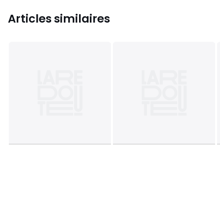
Articles similaires