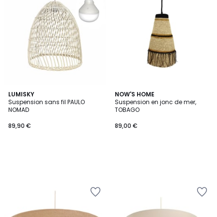
LUMISKY
NOW'S HOME
Suspension sans fil PAULO
Suspension en jonc de mer,
NOMAD
TOBAGO
89,90 €
89,00 €