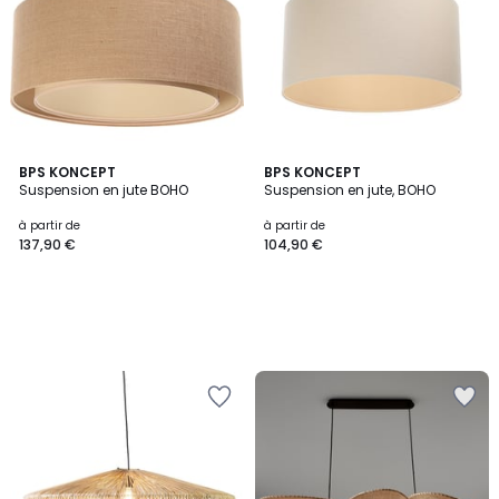
BPS KONCEPT
BPS KONCEPT
Suspension en jute BOHO
Suspension en jute, BOHO
à partir de
à partir de
137,90 €
104,90 €