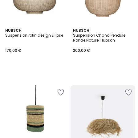
HUBSCH
HUBSCH
Suspension rotin design Ellipse
Suspension Chand Pendule
Ronde Naturel Hübsch
170,00 €
200,00 €