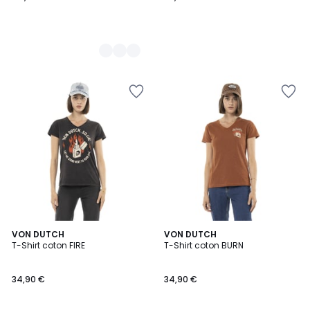
VON DUTCH
VON DUTCH
T-Shirt coton FIRE
T-Shirt coton BURN
34,90 €
34,90 €