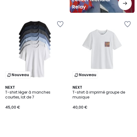
Relay
Nouveau
Nouveau
NEXT
NEXT
T-shirt léger à manches
T-shirt à imprimé groupe de
courtes, lot de 7
musique
45,00 €
40,00 €