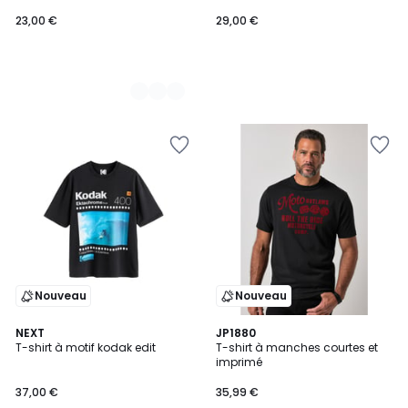
23,00 €
29,00 €
Nouveau
Nouveau
NEXT
JP1880
T-shirt à motif kodak edit
T-shirt à manches courtes et
imprimé
37,00 €
35,99 €