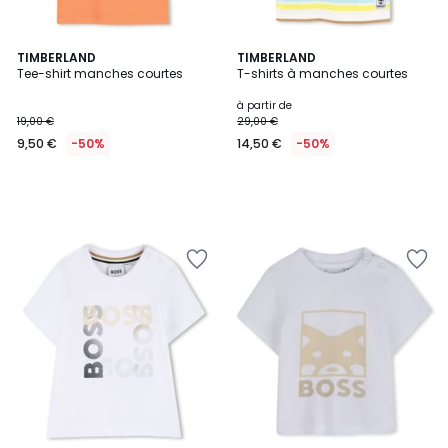
TIMBERLAND
TIMBERLAND
Tee-shirt manches courtes
T-shirts à manches courtes
à partir de
19,00 €
29,00 €
9,50 €
-50%
14,50 €
-50%