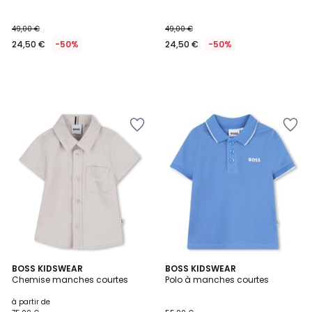
49,00 €
49,00 €
24,50 €
-50%
24,50 €
-50%
BOSS KIDSWEAR
BOSS KIDSWEAR
Chemise manches courtes
Polo à manches courtes
à partir de