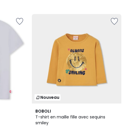
Nouveau
BOBOLI
T-shirt en maille fille avec sequins
smiley