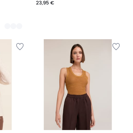
23,95 €