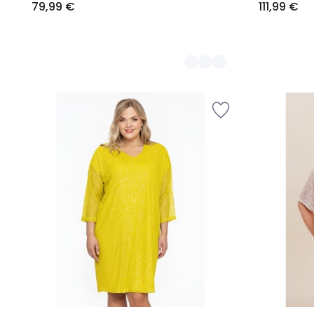
79,99 €
111,99 €