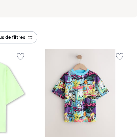
lus de filtres