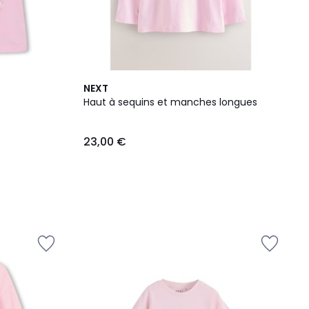
NEXT
Haut à sequins et manches longues
23,00 €