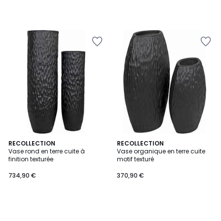
RECOLLECTION
RECOLLECTION
Vase rond en terre cuite à
Vase organique en terre cuite
finition texturée
motif texturé
734,90 €
370,90 €