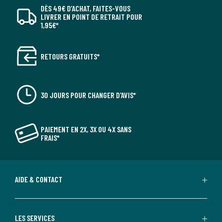
DÈS 49€ D’ACHAT, FAITES-VOUS
LIVRER EN POINT DE RETRAIT POUR
1,95€*
RETOURS GRATUITS*
30 JOURS POUR CHANGER D'AVIS*
PAIEMENT EN 2X, 3X OU 4X SANS
FRAIS*
AIDE & CONTACT
LES SERVICES