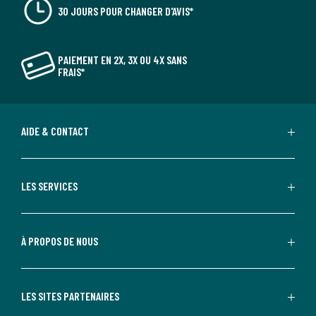
30 JOURS POUR CHANGER D'AVIS*
PAIEMENT EN 2X, 3X OU 4X SANS
FRAIS*
AIDE & CONTACT
LES SERVICES
À PROPOS DE NOUS
LES SITES PARTENAIRES