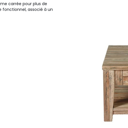
orme carrée pour plus de
e fonctionnel, associé à un