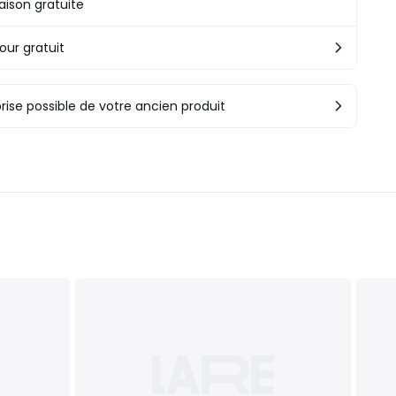
raison gratuite
our gratuit
rise possible de votre ancien produit