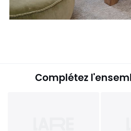
Complétez l'ensem