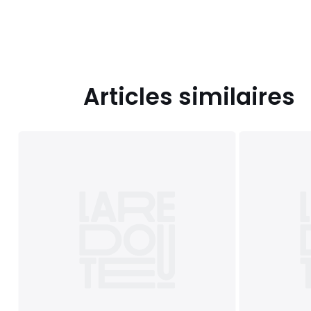
Articles similaires