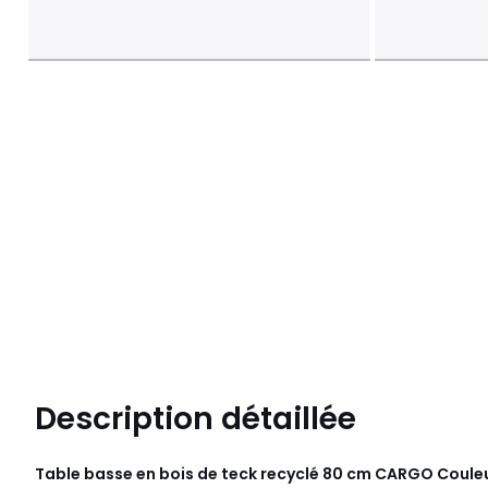
Description détaillée
Table basse en bois de teck recyclé 80 cm CARGO Coule