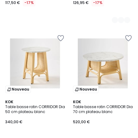
117,50 €
-17%
126,95 €
-17%
Nouveau
Nouveau
KOK
KOK
Table basse rotin CORRIDOR Dia
Table basse rotin CORRIDOR Dia
50 cm plateau blanc
70 cm plateau blanc
340,00 €
520,00 €