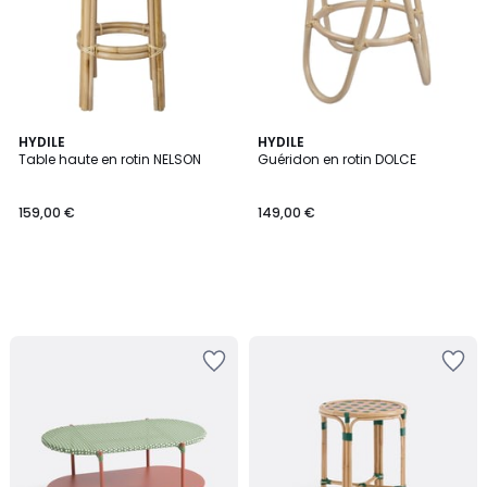
HYDILE
HYDILE
Table haute en rotin NELSON
Guéridon en rotin DOLCE
159,00 €
149,00 €