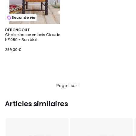
Seconde vie
DEBONGOUT
Chaise basse en bois Claude
N°1089 - Bon état
289,00 €
Page 1 sur 1
Articles similaires