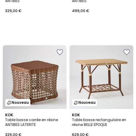
ANTIBES
ANTIBES
329,00 €
499,00 €
Nouveau
Nouveau
KOK
KOK
Table basse carrée en résine
Table basse rectangulaire en
ANTIBES LATERITE
résine BELLE EPOQUE
329,00 €
629,00 €