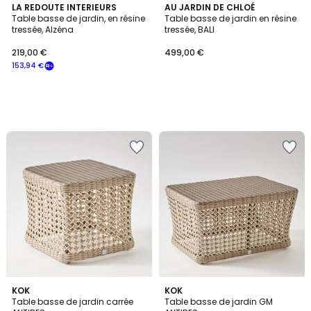
LA REDOUTE INTERIEURS
AU JARDIN DE CHLOÉ
Table basse de jardin, en résine
Table basse de jardin en résine
tressée, Alzéna
tressée, BALI
219,00 €
499,00 €
153,94 €
KOK
KOK
Table basse de jardin carrée
Table basse de jardin GM