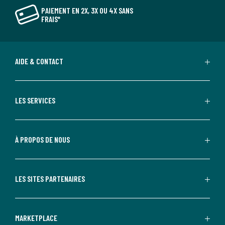
PAIEMENT EN 2X, 3X OU 4X SANS
FRAIS*
AIDE & CONTACT
LES SERVICES
À PROPOS DE NOUS
LES SITES PARTENAIRES
MARKETPLACE