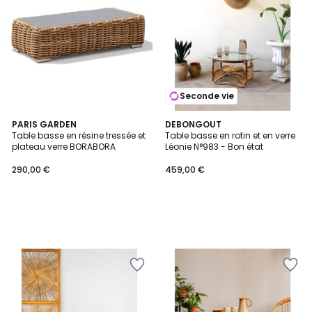
Seconde vie
PARIS GARDEN
DEBONGOUT
Table basse en résine tressée et
Table basse en rotin et en verre
plateau verre BORABORA
Léonie N°983 - Bon état
290,00 €
459,00 €