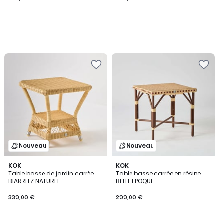
Nouveau
Nouveau
KOK
KOK
Table basse de jardin carrée
Table basse carrée en résine
BIARRITZ NATUREL
BELLE EPOQUE
339,00 €
299,00 €