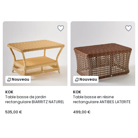
Nouveau
Nouveau
KOK
KOK
Table basse de jardin
Table basse en résine
rectangulaire BIARRITZ NATUREL
rectangulaire ANTIBES LATERITE
535,00 €
499,00 €