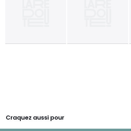
Craquez aussi pour