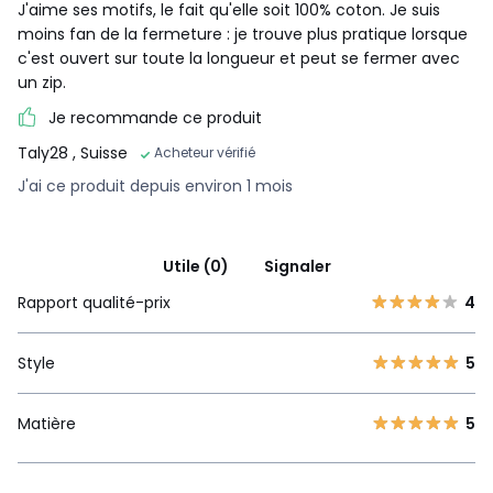
J'aime ses motifs, le fait qu'elle soit 100% coton. Je suis
moins fan de la fermeture : je trouve plus pratique lorsque
c'est ouvert sur toute la longueur et peut se fermer avec
un zip.
Je recommande ce produit
Taly28
, Suisse
Acheteur vérifié
J'ai ce produit depuis environ 1 mois
Utile (0)
Signaler
Rapport qualité-prix
4
Style
5
Matière
5