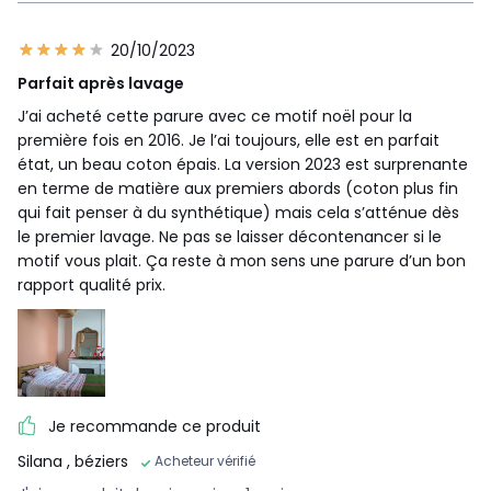
20/10/2023
Parfait après lavage
J’ai acheté cette parure avec ce motif noël pour la
première fois en 2016. Je l’ai toujours, elle est en parfait
état, un beau coton épais. La version 2023 est surprenante
en terme de matière aux premiers abords (coton plus fin
qui fait penser à du synthétique) mais cela s’atténue dès
le premier lavage. Ne pas se laisser décontenancer si le
motif vous plait. Ça reste à mon sens une parure d’un bon
rapport qualité prix.
Je recommande ce produit
Silana
, béziers
Acheteur vérifié