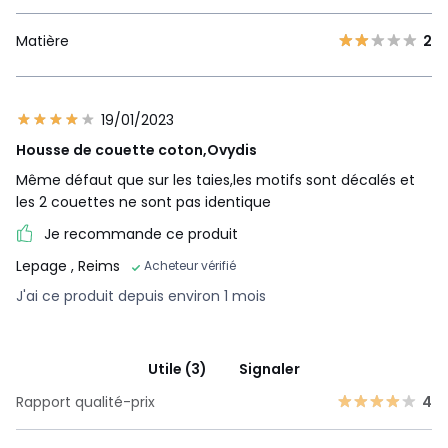
Matière
2
19/01/2023
Housse de couette coton,Ovydis
Même défaut que sur les taies,les motifs sont décalés et
les 2 couettes ne sont pas identique
Je recommande ce produit
Lepage
, Reims
Acheteur vérifié
J'ai ce produit depuis environ 1 mois
Utile (3)
Signaler
Rapport qualité-prix
4