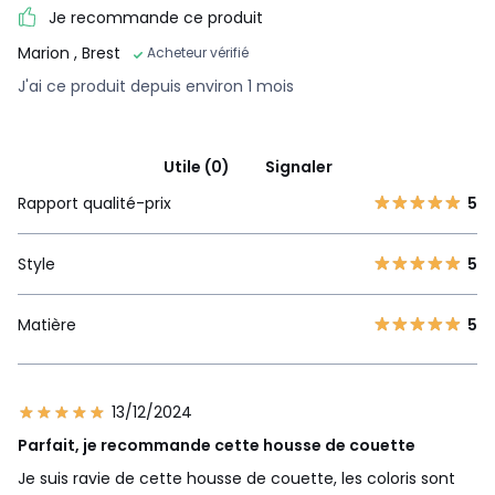
Je recommande ce produit
Marion
, Brest
Acheteur vérifié
J'ai ce produit depuis environ 1 mois
Utile (0)
Signaler
Rapport qualité-prix
5
Style
5
Matière
5
13/12/2024
Parfait, je recommande cette housse de couette
Je suis ravie de cette housse de couette, les coloris sont