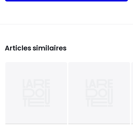
Articles similaires