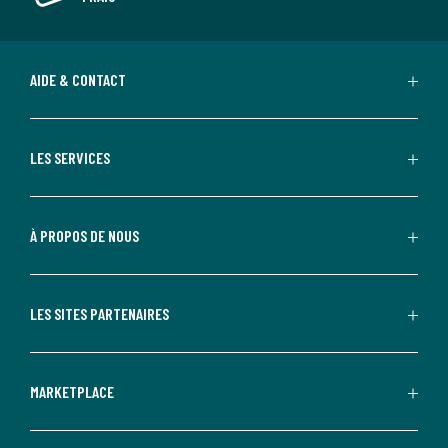
AIDE & CONTACT
LES SERVICES
À PROPOS DE NOUS
LES SITES PARTENAIRES
MARKETPLACE