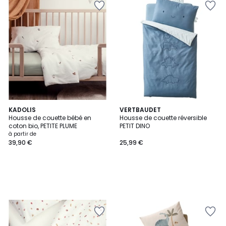
KADOLIS
VERTBAUDET
Housse de couette bébé en
Housse de couette réversible
coton bio, PETITE PLUME
PETIT DINO
à partir de
39,90 €
25,99 €