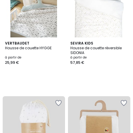
VERTBAUDET
SEVIRA KIDS
Housse de couette HYGGE
Housse de couette réversible
SIDONIA
à partir de
à partir de
25,99 €
57,85 €