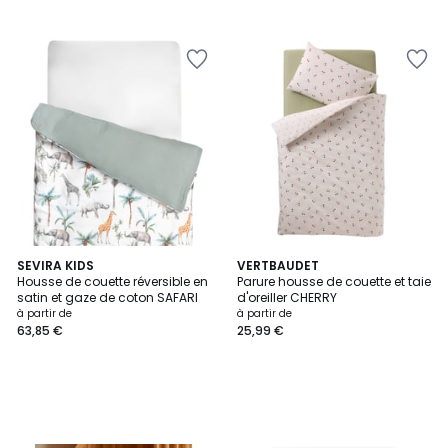
SEVIRA KIDS
VERTBAUDET
Housse de couette réversible en
Parure housse de couette et taie
satin et gaze de coton SAFARI
d'oreiller CHERRY
à partir de
à partir de
63,85 €
25,99 €