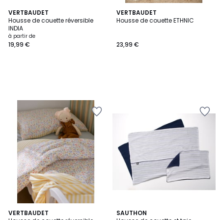
VERTBAUDET
VERTBAUDET
Housse de couette réversible
Housse de couette ETHNIC
INDIA
à partir de
19,99 €
23,99 €
VERTBAUDET
SAUTHON