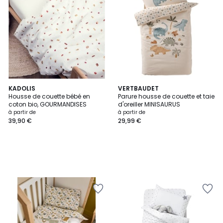
KADOLIS
VERTBAUDET
Housse de couette bébé en
Parure housse de couette et taie
coton bio, GOURMANDISES
d'oreiller MINISAURUS
à partir de
à partir de
39,90 €
29,99 €