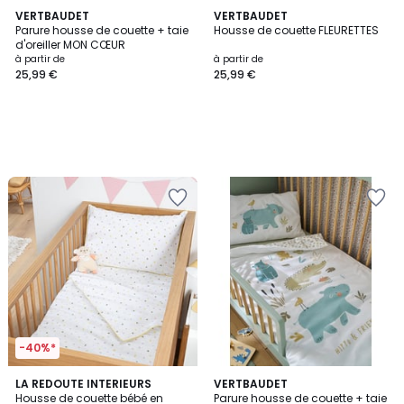
VERTBAUDET
VERTBAUDET
Parure housse de couette + taie
Housse de couette FLEURETTES
d'oreiller MON CŒUR
à partir de
à partir de
25,99 €
25,99 €
-40%*
LA REDOUTE INTERIEURS
VERTBAUDET
Housse de couette bébé en
Parure housse de couette + taie