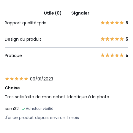
Utile (0)
Signaler
Rapport qualité-prix
5
Design du produit
5
Pratique
5
09/01/2023
Chaise
Tres satisfaite de mon achat. Identique à la photo
sam32
Acheteur vérifié
J'ai ce produit depuis environ 1 mois