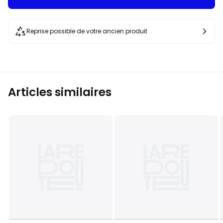
Reprise possible de votre ancien produit
Articles similaires