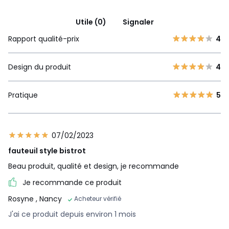
Utile (0)
Signaler
Rapport qualité-prix
4
Design du produit
4
Pratique
5
07/02/2023
fauteuil style bistrot
Beau produit, qualité et design, je recommande
Je recommande ce produit
Rosyne
, Nancy
Acheteur vérifié
J'ai ce produit depuis environ 1 mois