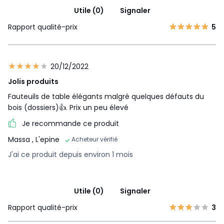
Utile (0)
Signaler
Rapport qualité-prix
5
20/12/2022
Jolis produits
Fauteuils de table élégants malgré quelques défauts du
bois (dossiers)👍. Prix un peu élevé
Je recommande ce produit
Massa
, L'epine
Acheteur vérifié
J'ai ce produit depuis environ 1 mois
Utile (0)
Signaler
Rapport qualité-prix
3