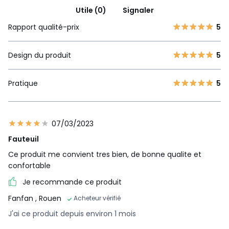
Utile (0)
Signaler
Rapport qualité-prix
5
Design du produit
5
Pratique
5
07/03/2023
Fauteuil
Ce produit me convient tres bien, de bonne qualite et
confortable
Je recommande ce produit
Fanfan
, Rouen
Acheteur vérifié
J'ai ce produit depuis environ 1 mois