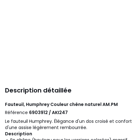
Description détaillée
Fauteuil, Humphrey Couleur chêne naturel
AM.PM
Référence
6903912 / AKI247
Le fauteuil Humphrey. Élégance d'un dos croisé et confort
d'une assise légèrement rembourrée.
Description