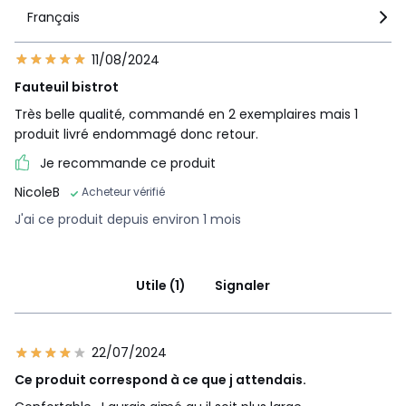
Français
11/08/2024
Fauteuil bistrot
Très belle qualité, commandé en 2 exemplaires mais 1
produit livré endommagé donc retour.
Je recommande ce produit
NicoleB
Acheteur vérifié
J'ai ce produit depuis environ 1 mois
Utile (1)
Signaler
22/07/2024
Ce produit correspond à ce que j attendais.