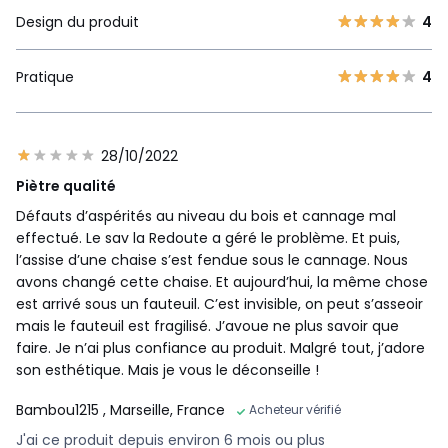
Design du produit
4
Pratique
4
28/10/2022
Piètre qualité
Défauts d’aspérités au niveau du bois et cannage mal
effectué. Le sav la Redoute a géré le problème. Et puis,
l’assise d’une chaise s’est fendue sous le cannage. Nous
avons changé cette chaise. Et aujourd’hui, la même chose
est arrivé sous un fauteuil. C’est invisible, on peut s’asseoir
mais le fauteuil est fragilisé. J’avoue ne plus savoir que
faire. Je n’ai plus confiance au produit. Malgré tout, j’adore
son esthétique. Mais je vous le déconseille !
Bambou1215
, Marseille, France
Acheteur vérifié
J'ai ce produit depuis environ 6 mois ou plus