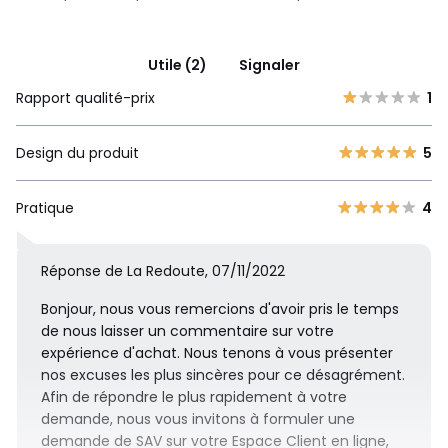
Utile (2)
Signaler
Rapport qualité-prix
1
Design du produit
5
Pratique
4
Réponse de La Redoute, 07/11/2022
Bonjour, nous vous remercions d'avoir pris le temps
de nous laisser un commentaire sur votre
expérience d'achat. Nous tenons à vous présenter
nos excuses les plus sincères pour ce désagrément.
Afin de répondre le plus rapidement à votre
demande, nous vous invitons à formuler une
demande de SAV sur votre Espace Client en ligne,