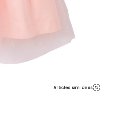
Articles similaires