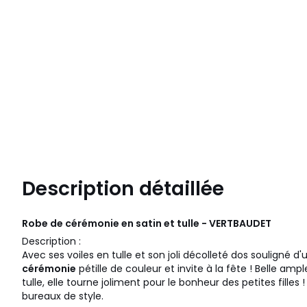
Description détaillée
Robe de cérémonie en satin et tulle - VERTBAUDET
Description :
Avec ses voiles en tulle et son joli décolleté dos souligné d
cérémonie
pétille de couleur et invite à la fête ! Belle amp
tulle, elle tourne joliment pour le bonheur des petites filles
bureaux de style.