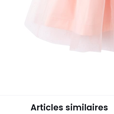
Articles similaires