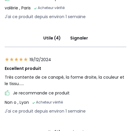
valérie
, Paris
Acheteur vérifié
J'ai ce produit depuis environ 1 semaine
Utile (4)
Signaler
19/12/2024
Excellent produit
Très contente de ce canapé, la forme droite, la couleur et
le tissu......
Je recommande ce produit
Non o
, Lyon
Acheteur vérifié
J'ai ce produit depuis environ 1 semaine