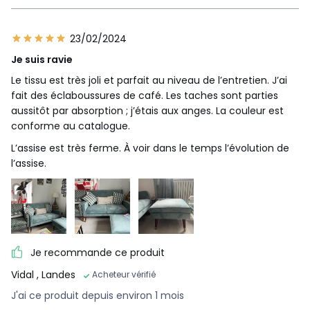
23/02/2024
Je suis ravie
Le tissu est très joli et parfait au niveau de l’entretien. J’ai
fait des éclaboussures de café. Les taches sont parties
aussitôt par absorption ; j’étais aux anges. La couleur est
conforme au catalogue.
L’assise est très ferme. À voir dans le temps l’évolution de
l’assise.
Je recommande ce produit
Vidal
, Landes
Acheteur vérifié
J'ai ce produit depuis environ 1 mois