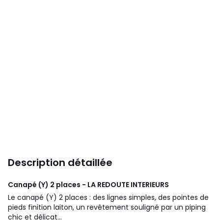
Description détaillée
Canapé (Y) 2 places - LA REDOUTE INTERIEURS
Le canapé (Y) 2 places : des lignes simples, des pointes de
pieds finition laiton, un revêtement souligné par un piping
chic et délicat...