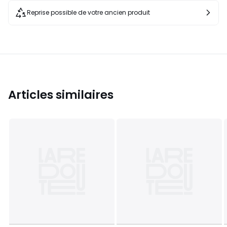
Reprise possible de votre ancien produit
Articles similaires