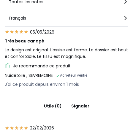
Toutes les notes
Français
05/05/2026
Très beau canapé
Le design est original. L'assise est ferme. Le dossier est haut
et confortable. Le tissu est magnifique.
Je recommande ce produit
Nuidétoile
, SEVREMOINE
Acheteur vérifié
J'ai ce produit depuis environ 1 mois
Utile (0)
Signaler
22/02/2026