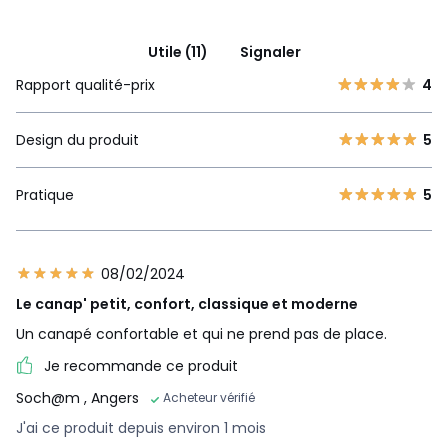
Utile (11)
Signaler
Rapport qualité-prix
4
Design du produit
5
Pratique
5
08/02/2024
Le canap' petit, confort, classique et moderne
Un canapé confortable et qui ne prend pas de place.
Je recommande ce produit
Soch@m
, Angers
Acheteur vérifié
J'ai ce produit depuis environ 1 mois