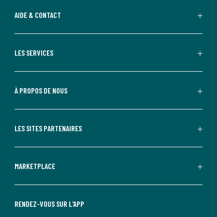
AIDE & CONTACT
LES SERVICES
À PROPOS DE NOUS
LES SITES PARTENAIRES
MARKETPLACE
RENDEZ-VOUS SUR L'APP