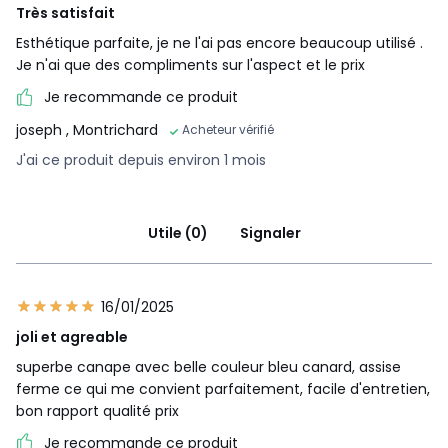
Très satisfait
Esthétique parfaite, je ne l'ai pas encore beaucoup utilisé .
Je n'ai que des compliments sur l'aspect et le prix
Je recommande ce produit
joseph
, Montrichard
Acheteur vérifié
J'ai ce produit depuis environ 1 mois
Utile (0)
Signaler
16/01/2025
joli et agreable
superbe canape avec belle couleur bleu canard, assise
ferme ce qui me convient parfaitement, facile d'entretien,
bon rapport qualité prix
Je recommande ce produit