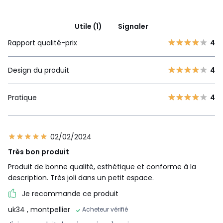
Utile (1)
Signaler
Rapport qualité-prix
4
Design du produit
4
Pratique
4
02/02/2024
Très bon produit
Produit de bonne qualité, esthétique et conforme à la
description. Très joli dans un petit espace.
Je recommande ce produit
uk34
, montpellier
Acheteur vérifié