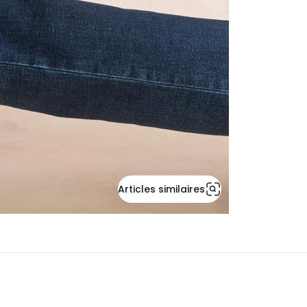
Articles similaires