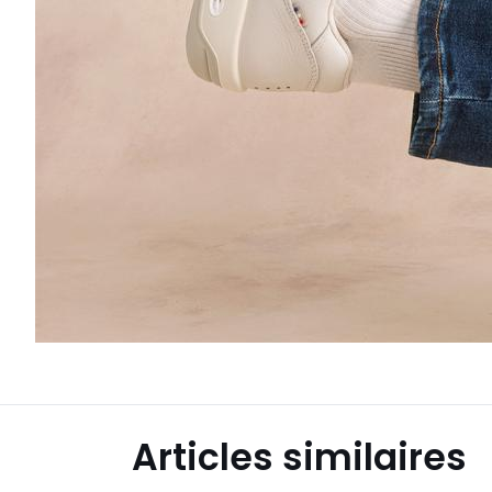
Articles similaires