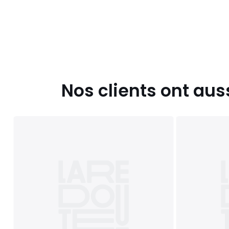
Nos clients ont aus