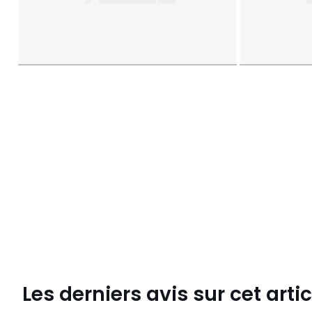
Les derniers avis sur cet artic