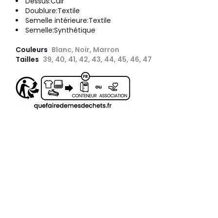
Dessus:Cuir
Doublure:Textile
Semelle intérieure:Textile
Semelle:Synthétique
Couleurs
Blanc, Noir, Marron
Tailles
39, 40, 41, 42, 43, 44, 45, 46, 47