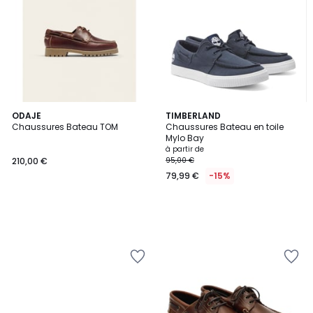
ODAJE
TIMBERLAND
Chaussures Bateau TOM
Chaussures Bateau en toile
Mylo Bay
à partir de
210,00 €
95,00 €
79,99 €
-15%