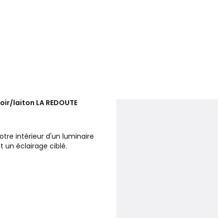
noir/laiton
LA REDOUTE
otre intérieur d'un luminaire
 un éclairage ciblé.