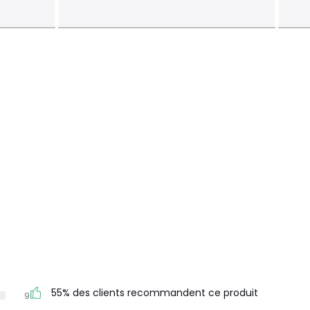
55% des clients recommandent ce produit
9