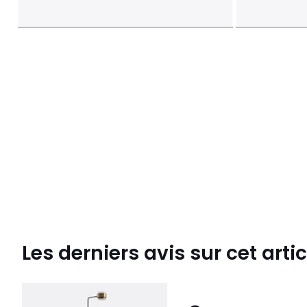
Les derniers avis sur cet artic