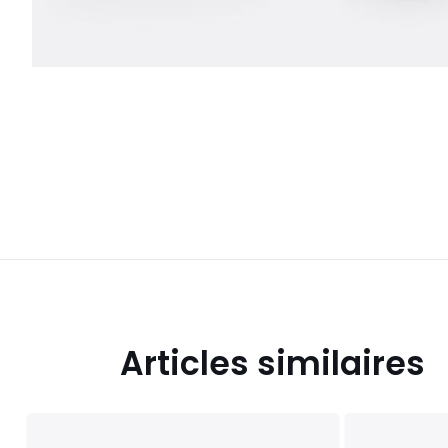
Articles similaires