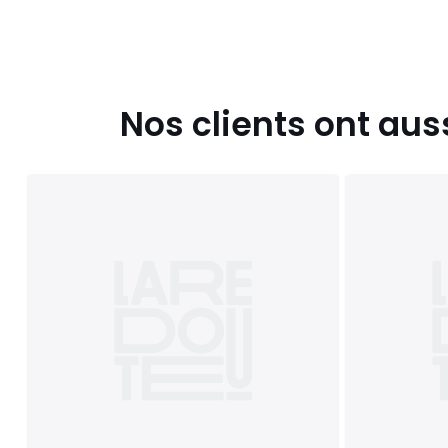
Nos clients ont aus