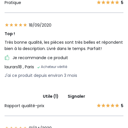
Pratique
5
18/09/2020
Top !
Très bonne qualité, les pièces sont très belles et répondent
bien à la description. Livré dans le temps. Parfait!
Je recommande ce produit
laurars18
, Paris
Acheteur vérifié
J'ai ce produit depuis environ 3 mois
Utile (1)
Signaler
Rapport qualité-prix
5