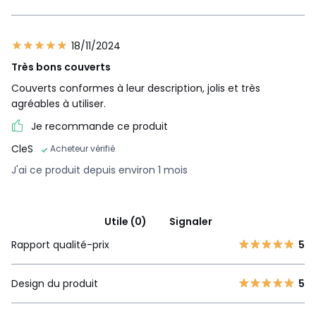
18/11/2024
Très bons couverts
Couverts conformes à leur description, jolis et très
agréables à utiliser.
Je recommande ce produit
CleS
Acheteur vérifié
J'ai ce produit depuis environ 1 mois
Utile (0)
Signaler
Rapport qualité-prix
5
Design du produit
5