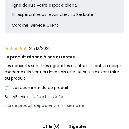
ligne depuis votre espace client.
En espérant vous revoir chez La Redoute !
Caroline, Service Client
25/12/2025
Le produit répond à nos attentes
Les couverts sont très agréables à utiliser, ils ont un design
modernes. Ils vont au lave vaisselle. Je suis très satisfaite
du produit
Je recommande ce produit
BettyB
, Vico
Acheteur vérifié
J'ai ce produit depuis environ 1 semaine
Utile (0)
Signaler