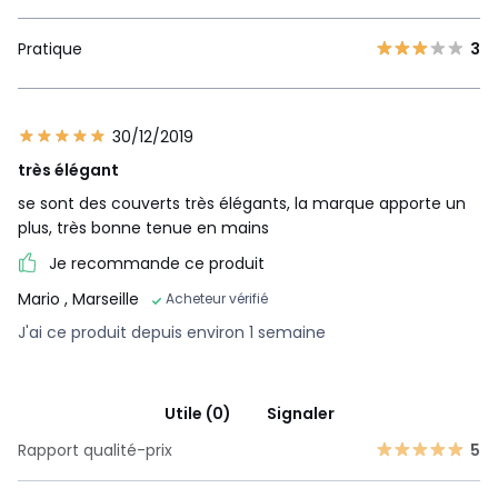
Pratique
3
30/12/2019
très élégant
se sont des couverts très élégants, la marque apporte un
plus, très bonne tenue en mains
Je recommande ce produit
Mario
, Marseille
Acheteur vérifié
J'ai ce produit depuis environ 1 semaine
Utile (0)
Signaler
Rapport qualité-prix
5