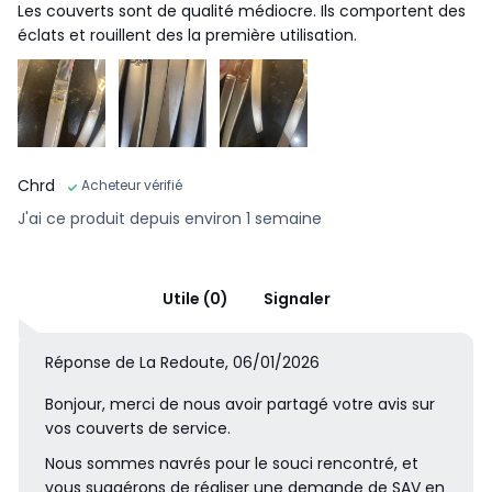
Les couverts sont de qualité médiocre. Ils comportent des
éclats et rouillent des la première utilisation.
Chrd
Acheteur vérifié
J'ai ce produit depuis environ 1 semaine
Utile (0)
Signaler
Réponse de La Redoute, 06/01/2026
Bonjour, merci de nous avoir partagé votre avis sur
vos couverts de service.
Nous sommes navrés pour le souci rencontré, et
vous suggérons de réaliser une demande de SAV en