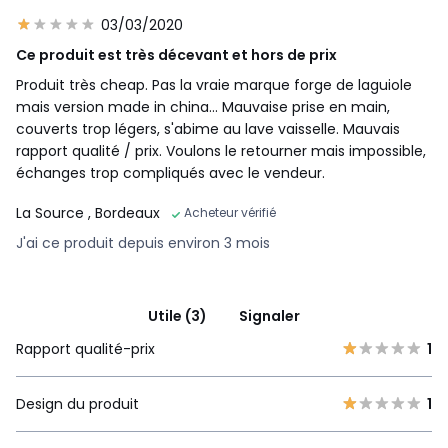
03/03/2020
Ce produit est très décevant et hors de prix
Produit très cheap. Pas la vraie marque forge de laguiole
mais version made in china... Mauvaise prise en main,
couverts trop légers, s'abime au lave vaisselle. Mauvais
rapport qualité / prix. Voulons le retourner mais impossible,
échanges trop compliqués avec le vendeur.
La Source
, Bordeaux
Acheteur vérifié
J'ai ce produit depuis environ 3 mois
Utile (3)
Signaler
Rapport qualité-prix
1
Design du produit
1