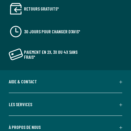
RETOURS GRATUITS*
30 JOURS POUR CHANGER D'AVIS*
PAIEMENT EN 2X, 3X OU 4X SANS
FRAIS*
AIDE & CONTACT
LES SERVICES
À PROPOS DE NOUS