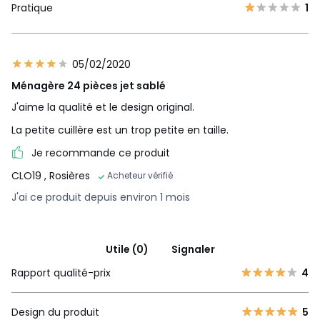
Pratique
1
05/02/2020
Ménagère 24 pièces jet sablé
J'aime la qualité et le design original.
La petite cuillère est un trop petite en taille.
Je recommande ce produit
CLO19
, Rosières
Acheteur vérifié
J'ai ce produit depuis environ 1 mois
Utile (0)
Signaler
Rapport qualité-prix
4
Design du produit
5