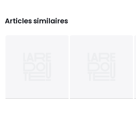
Articles similaires