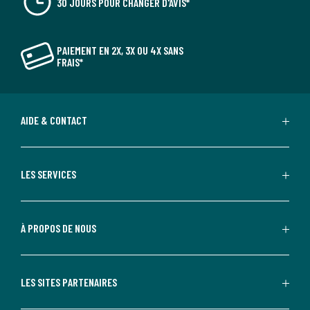
30 JOURS POUR CHANGER D'AVIS*
PAIEMENT EN 2X, 3X OU 4X SANS
FRAIS*
AIDE & CONTACT
LES SERVICES
À PROPOS DE NOUS
LES SITES PARTENAIRES