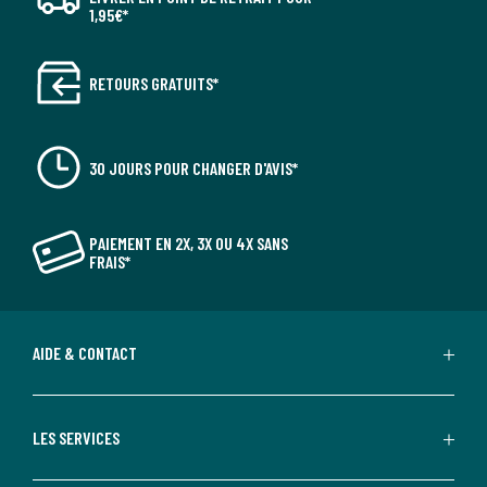
1,95€*
RETOURS GRATUITS*
30 JOURS POUR CHANGER D'AVIS*
PAIEMENT EN 2X, 3X OU 4X SANS
FRAIS*
AIDE & CONTACT
LES SERVICES