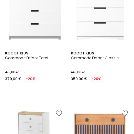
KOCOT KIDS
KOCOT KIDS
Commode Enfant Tomi
Commode Enfant Classic
479,00 €
449,00 €
379,00 €
-20%
359,00 €
-20%