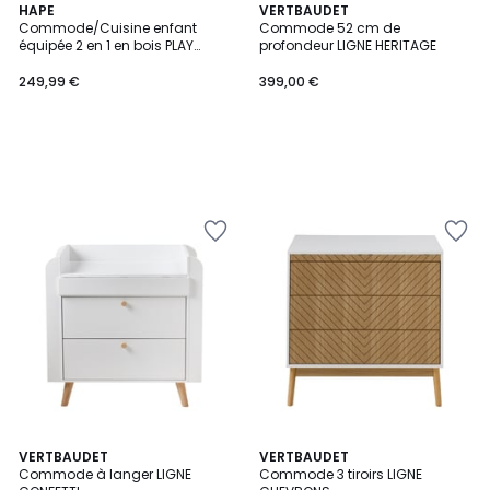
HAPE
VERTBAUDET
Commode/Cuisine enfant
Commode 52 cm de
équipée 2 en 1 en bois PLAY
profondeur LIGNE HERITAGE
FURNITURE
249,99 €
399,00 €
VERTBAUDET
VERTBAUDET
Commode à langer LIGNE
Commode 3 tiroirs LIGNE