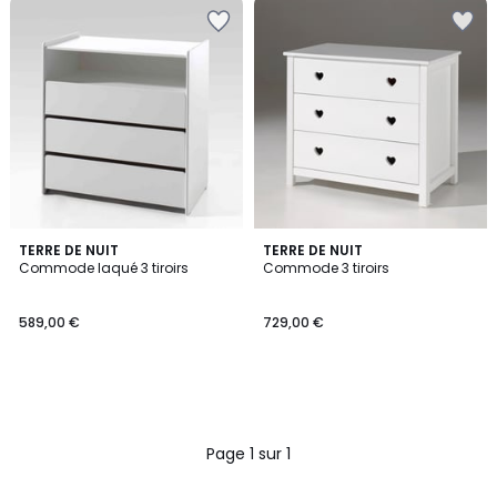
TERRE DE NUIT
TERRE DE NUIT
Commode laqué 3 tiroirs
Commode 3 tiroirs
589,00 €
729,00 €
Page 1 sur 1