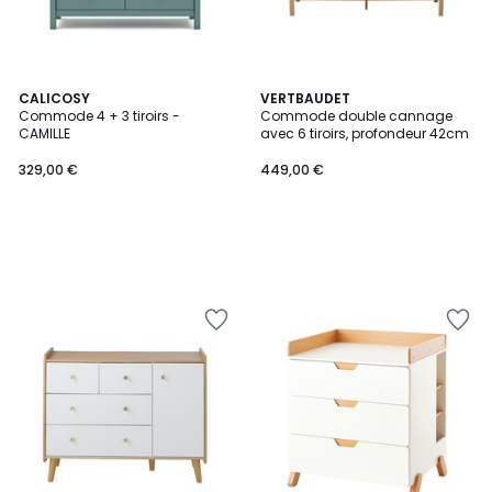
CALICOSY
VERTBAUDET
Commode 4 + 3 tiroirs -
Commode double cannage
CAMILLE
avec 6 tiroirs, profondeur 42cm
329,00 €
449,00 €