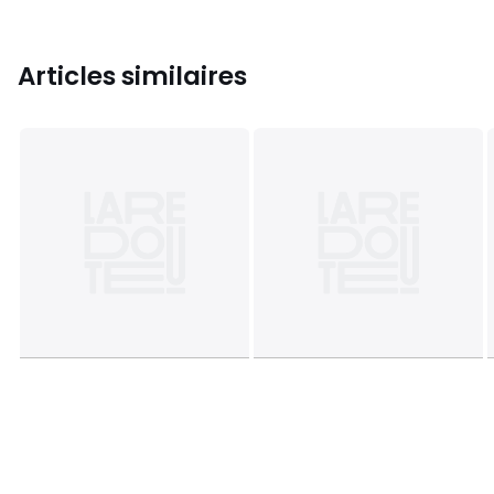
Articles similaires