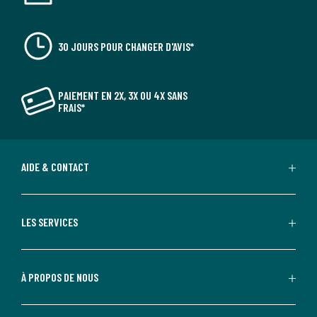
30 JOURS POUR CHANGER D'AVIS*
PAIEMENT EN 2X, 3X OU 4X SANS
FRAIS*
AIDE & CONTACT
LES SERVICES
À PROPOS DE NOUS