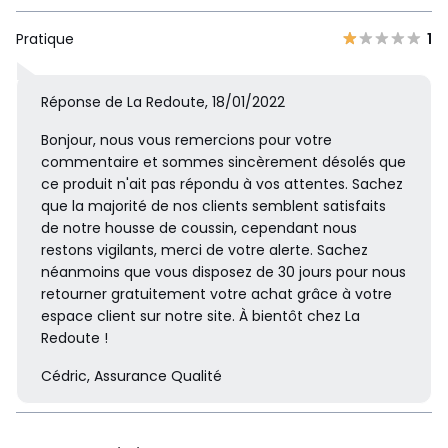
Pratique
1
Réponse de La Redoute, 18/01/2022
Bonjour, nous vous remercions pour votre
commentaire et sommes sincèrement désolés que
ce produit n'ait pas répondu à vos attentes. Sachez
que la majorité de nos clients semblent satisfaits
de notre housse de coussin, cependant nous
restons vigilants, merci de votre alerte. Sachez
néanmoins que vous disposez de 30 jours pour nous
retourner gratuitement votre achat grâce à votre
espace client sur notre site. À bientôt chez La
Redoute !
Cédric, Assurance Qualité