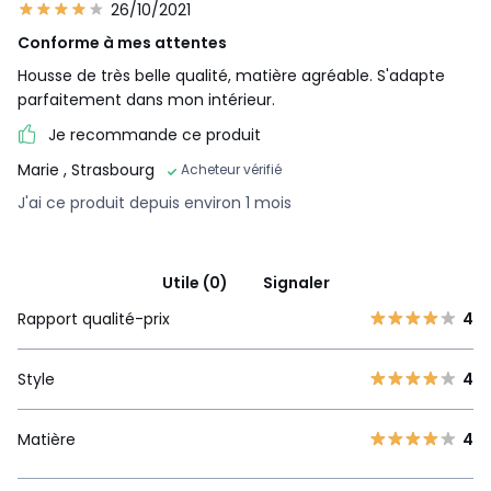
26/10/2021
Conforme à mes attentes
Housse de très belle qualité, matière agréable. S'adapte
parfaitement dans mon intérieur.
Je recommande ce produit
Marie
, Strasbourg
Acheteur vérifié
J'ai ce produit depuis environ 1 mois
Utile (0)
Signaler
Rapport qualité-prix
4
Style
4
Matière
4