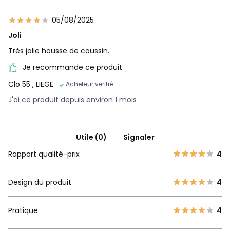
05/08/2025
Joli
Très jolie housse de coussin.
Je recommande ce produit
Clo 55
, LIEGE
Acheteur vérifié
J'ai ce produit depuis environ 1 mois
Utile (0)
Signaler
Rapport qualité-prix
4
Design du produit
4
Pratique
4