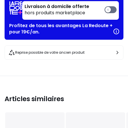
Livraison à domicile offerte
hors produits marketplace
Profitez de tous les avantages La Redoute +
pour 19€/an.
Reprise possible de votre ancien produit
Articles similaires