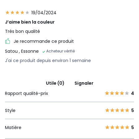
19/04/2024
J’aime bien la couleur
Très bon qualité
Je recommande ce produit
Satou
, Essonne
Acheteur vérifié
J'ai ce produit depuis environ 1 semaine
Utile (0)
Signaler
Rapport qualité-prix
4
Style
5
Matière
5