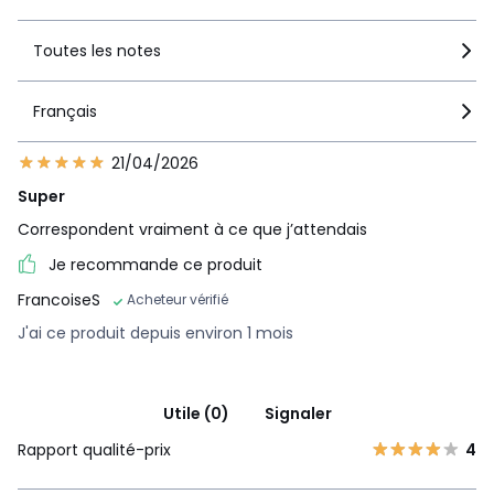
Toutes les notes
Français
21/04/2026
Super
Correspondent vraiment à ce que j’attendais
Je recommande ce produit
FrancoiseS
Acheteur vérifié
J'ai ce produit depuis environ 1 mois
Utile (0)
Signaler
Rapport qualité-prix
4