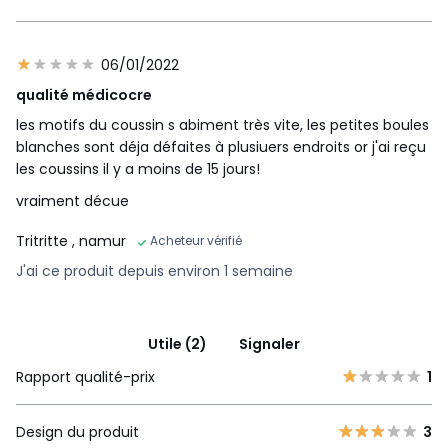
06/01/2022
qualité médicocre
les motifs du coussin s abiment très vite, les petites boules
blanches sont déja défaites à plusiuers endroits or j'ai reçu
les coussins il y a moins de 15 jours!
vraiment décue
Tritritte
, namur
Acheteur vérifié
J'ai ce produit depuis environ 1 semaine
Utile (2)
Signaler
Rapport qualité-prix
1
Design du produit
3