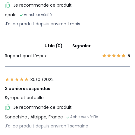
Je recommande ce produit
opale
Acheteur vérifié
J'ai ce produit depuis environ 1 mois
Utile (0)
Signaler
Rapport qualité-prix
5
30/01/2022
3 paniers suspendus
Sympa et actuelle.
Je recommande ce produit
Sonechine
, Altrippe, France
Acheteur vérifié
J'ai ce produit depuis environ 1 semaine