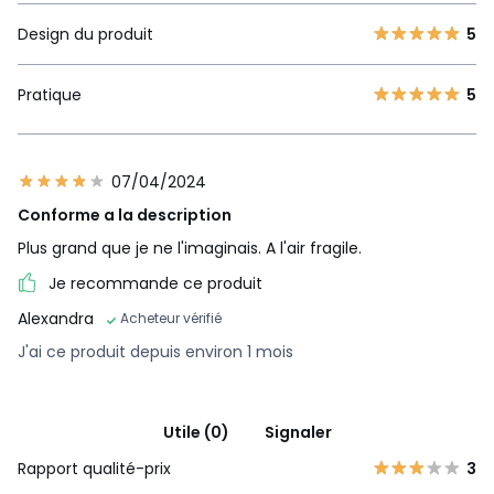
Design du produit
5
Pratique
5
07/04/2024
Conforme a la description
Plus grand que je ne l'imaginais. A l'air fragile.
Je recommande ce produit
Alexandra
Acheteur vérifié
J'ai ce produit depuis environ 1 mois
Utile (0)
Signaler
Rapport qualité-prix
3