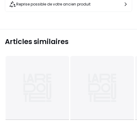
Reprise possible de votre ancien produit
Articles similaires