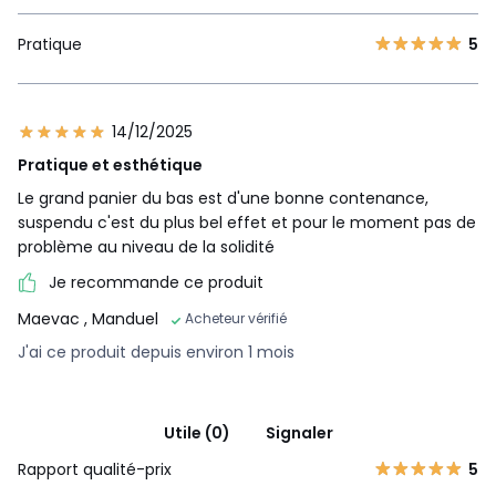
Pratique
5
14/12/2025
Pratique et esthétique
Le grand panier du bas est d'une bonne contenance,
suspendu c'est du plus bel effet et pour le moment pas de
problème au niveau de la solidité
Je recommande ce produit
Maevac
, Manduel
Acheteur vérifié
J'ai ce produit depuis environ 1 mois
Utile (0)
Signaler
Rapport qualité-prix
5