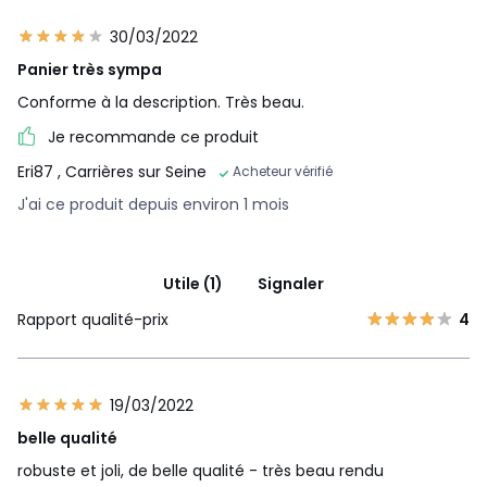
30/03/2022
Panier très sympa
Conforme à la description. Très beau.
Je recommande ce produit
Eri87
, Carrières sur Seine
Acheteur vérifié
J'ai ce produit depuis environ 1 mois
Utile (1)
Signaler
Rapport qualité-prix
4
19/03/2022
belle qualité
robuste et joli, de belle qualité - très beau rendu