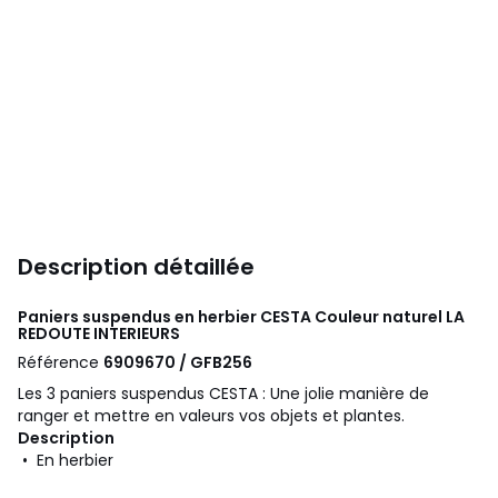
Description détaillée
Paniers suspendus en herbier CESTA Couleur naturel
LA
REDOUTE INTERIEURS
Référence
6909670 / GFB256
Les 3 paniers suspendus CESTA : Une jolie manière de
ranger et mettre en valeurs vos objets et plantes.
Description
• En herbier