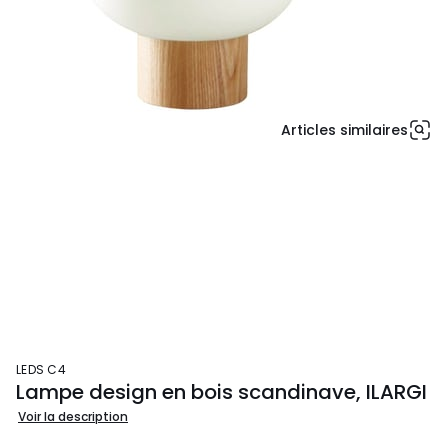
Articles similaires
LEDS C4
Lampe design en bois scandinave, ILARGI
Voir la description