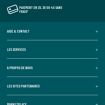
PAIEMENT EN 2X, 3X OU 4X SANS
FRAIS*
AIDE & CONTACT
LES SERVICES
À PROPOS DE NOUS
LES SITES PARTENAIRES
MARKETPLACE