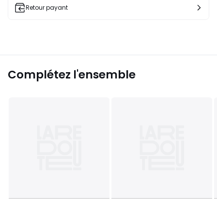
Retour payant
Complétez l'ensemble