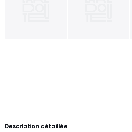
Description détaillée