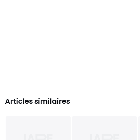
Articles similaires