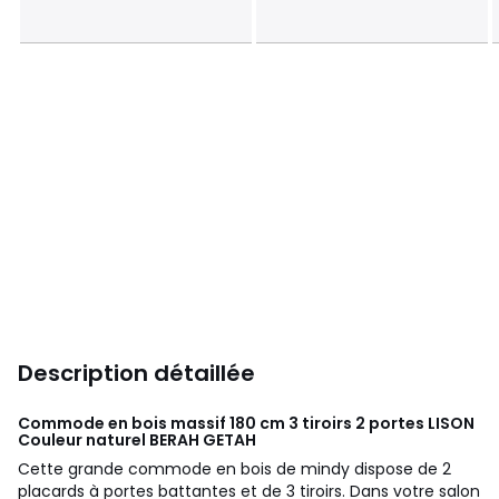
Description détaillée
Commode en bois massif 180 cm 3 tiroirs 2 portes LISON
Couleur naturel
BERAH GETAH
Cette grande commode en bois de mindy dispose de 2
placards à portes battantes et de 3 tiroirs. Dans votre salon