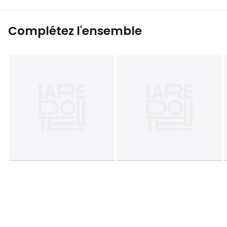
Complétez l'ensemble