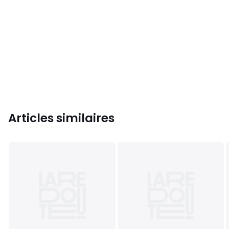
Articles similaires