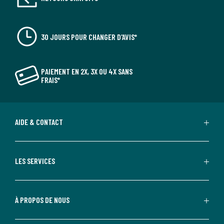
30 JOURS POUR CHANGER D'AVIS*
PAIEMENT EN 2X, 3X OU 4X SANS
FRAIS*
AIDE & CONTACT
LES SERVICES
À PROPOS DE NOUS