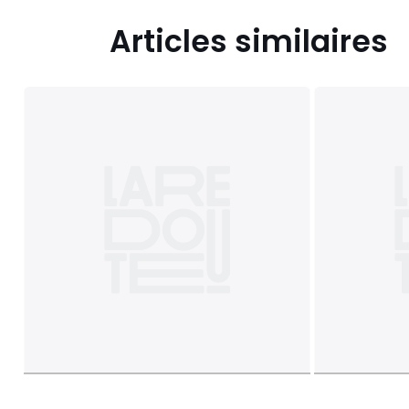
Articles similaires