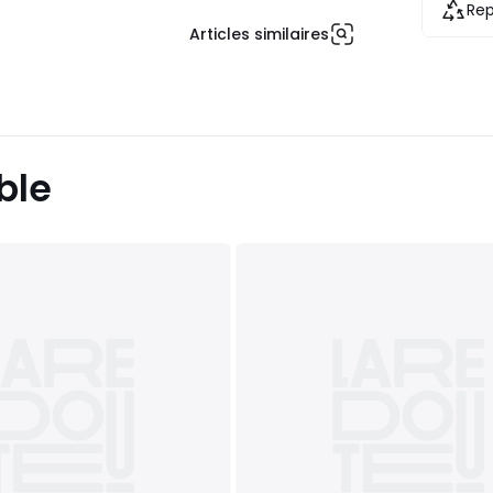
Rep
Articles similaires
ble