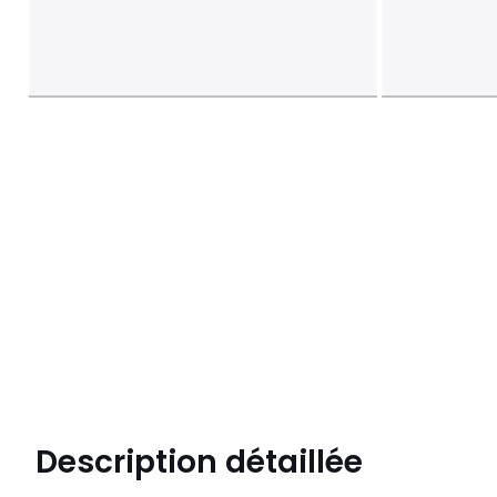
Description détaillée