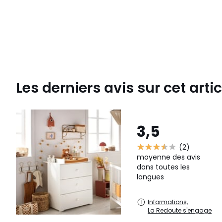
Les derniers avis sur cet artic
3,5
(2)
moyenne des avis
dans toutes les
langues
Informations,
La Redoute s'engage