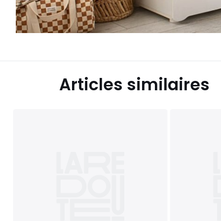
Articles similaires