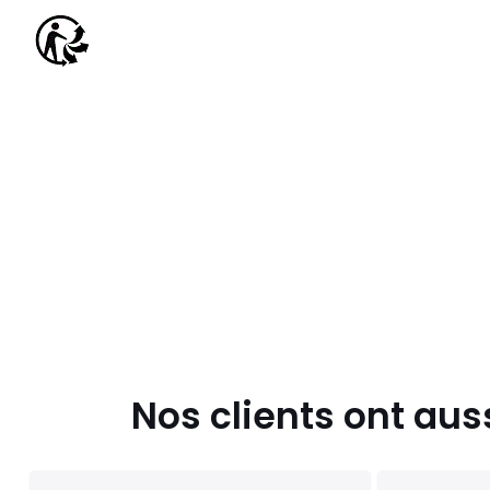
Nos clients ont aus