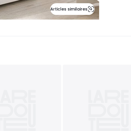
Articles similaires