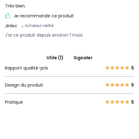
Très bien.
Je recommande ce produit
Jinlec
Acheteur vérifié
J'ai ce produit depuis environ 1 mois
Utile (1)
Signaler
Rapport qualité-prix
5
Design du produit
5
Pratique
5