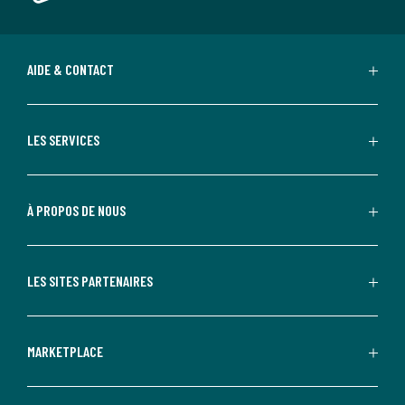
AIDE & CONTACT
LES SERVICES
À PROPOS DE NOUS
LES SITES PARTENAIRES
MARKETPLACE