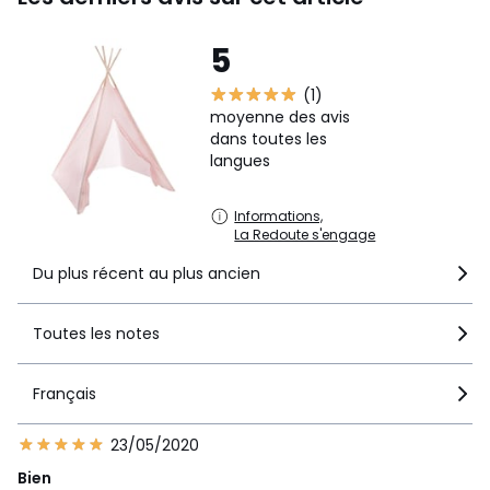
5
(1)
moyenne des avis
dans toutes les
langues
Informations,
La Redoute s'engage
Du plus récent au plus ancien
Toutes les notes
Français
23/05/2020
Bien