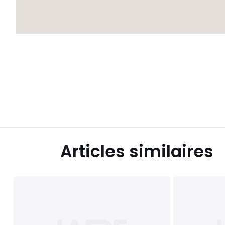
Articles similaires