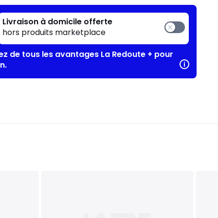
Livraison à domicile offerte
hors produits marketplace
tez de tous les avantages La Redoute + pour
n.