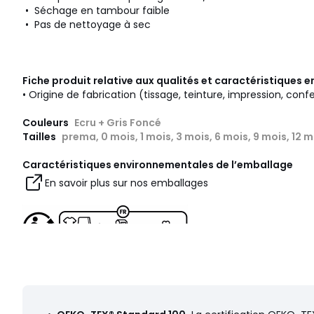
• Séchage en tambour faible
• Pas de nettoyage à sec
Fiche produit relative aux qualités et caractéristiques
• Origine de fabrication (tissage, teinture, impression, conf
Couleurs
Ecru + Gris Foncé
Tailles
prema, 0 mois, 1 mois, 3 mois, 6 mois, 9 mois, 12 m
Caractéristiques environnementales de l’emballage
En savoir plus sur nos emballages