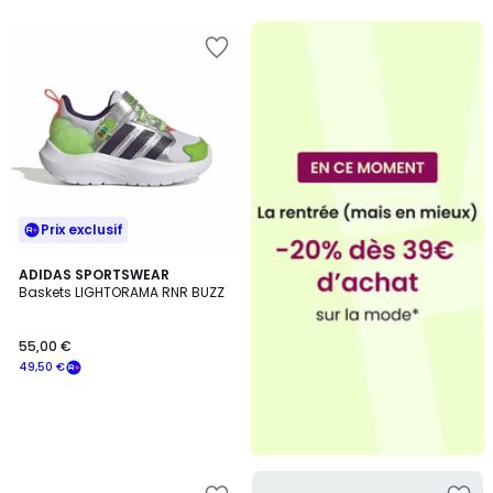
Prix exclusif
ADIDAS SPORTSWEAR
Baskets LIGHTORAMA RNR BUZZ
55,00 €
49,50 €