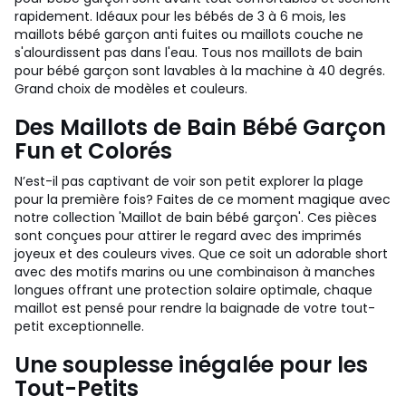
rapidement. Idéaux pour les bébés de 3 à 6 mois, les
maillots bébé garçon anti fuites ou maillots couche ne
s'alourdissent pas dans l'eau. Tous nos maillots de bain
pour bébé garçon sont lavables à la machine à 40 degrés.
Grand choix de modèles et couleurs.
Des Maillots de Bain Bébé Garçon
Fun et Colorés
N’est-il pas captivant de voir son petit explorer la plage
pour la première fois? Faites de ce moment magique avec
notre collection 'Maillot de bain bébé garçon'. Ces pièces
sont conçues pour attirer le regard avec des imprimés
joyeux et des couleurs vives. Que ce soit un adorable short
avec des motifs marins ou une combinaison à manches
longues offrant une protection solaire optimale, chaque
maillot est pensé pour rendre la baignade de votre tout-
petit exceptionnelle.
Une souplesse inégalée pour les
Tout-Petits