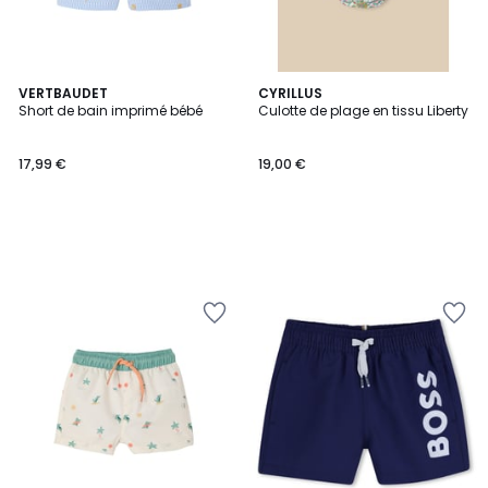
VERTBAUDET
CYRILLUS
Short de bain imprimé bébé
Culotte de plage en tissu Liberty
17,99 €
19,00 €