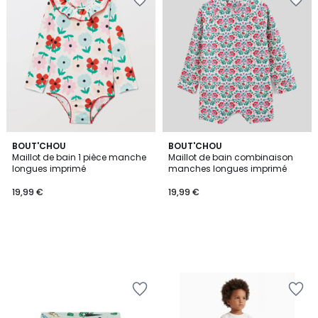
BOUT'CHOU
BOUT'CHOU
Maillot de bain 1 pièce manche
Maillot de bain combinaison
longues imprimé
manches longues imprimé
19,99 €
19,99 €