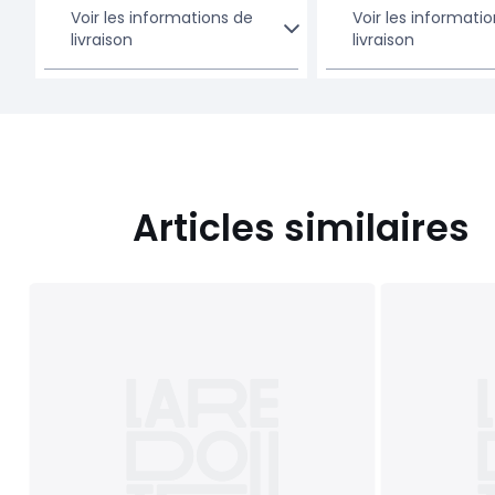
Voir les informations de
Voir les informati
livraison
livraison
Articles similaires