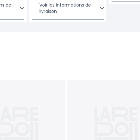
ons de
Voir les informations de
livraison