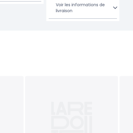
Voir les informations de
livraison