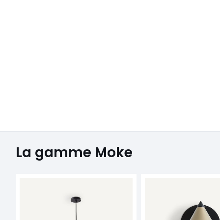
La gamme Moke