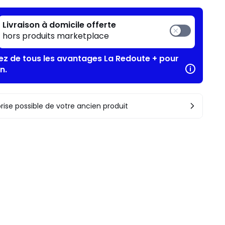
Livraison à domicile offerte
hors produits marketplace
tez de tous les avantages La Redoute + pour
n.
rise possible de votre ancien produit