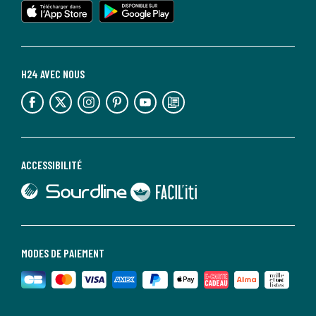
H24 AVEC NOUS
lien vers l'espace réseaux sociaux
lien vers l'espace réseaux sociaux
lien vers l'espace réseaux sociaux
lien vers l'espace réseaux sociaux
lien vers l'espace réseaux sociaux
lien vers le blog la redoute
ACCESSIBILITÉ
lien vers Sourdline
lien vers Faciliti
MODES DE PAIEMENT