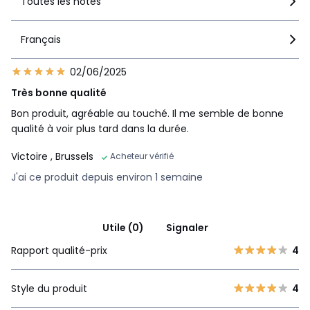
Toutes les notes
Français
02/06/2025
Très bonne qualité
Bon produit, agréable au touché. Il me semble de bonne
qualité à voir plus tard dans la durée.
Victoire
, Brussels
Acheteur vérifié
J'ai ce produit depuis environ 1 semaine
Utile (0)
Signaler
Rapport qualité-prix
4
Style du produit
4