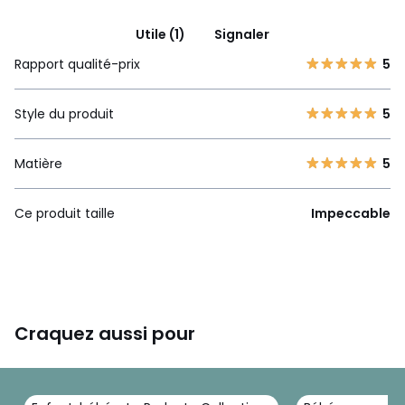
Utile (1)
Signaler
Rapport qualité-prix
5
Style du produit
5
Matière
5
Ce produit taille
Impeccable
Craquez aussi pour