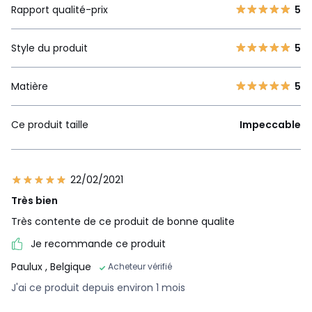
Rapport qualité-prix
5
Style du produit
5
Matière
5
Ce produit taille
Impeccable
22/02/2021
Très bien
Très contente de ce produit de bonne qualite
Je recommande ce produit
Paulux
, Belgique
Acheteur vérifié
J'ai ce produit depuis environ 1 mois