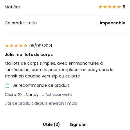
Matière
5
Ce produit taille
Impeccable
05/09/2021
Jolis maillots de corps
Maillots de corps simples, avec emmanchures à
l'américaine, parfaits pour remplacer un body dans la
transition couche vers slip ou culotte
Je recommande ce produit
Clairet25
, Nancy
Acheteur vérifié
J'ai ce produit depuis environ 1 mois
Utile (3)
Signaler