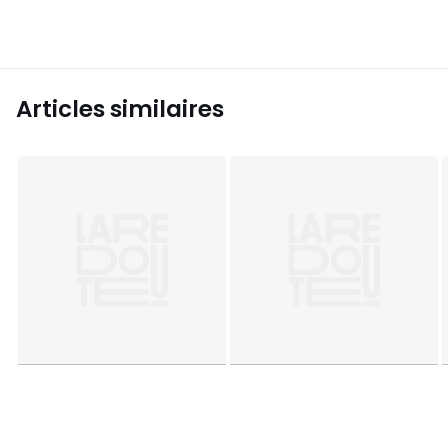
Articles similaires