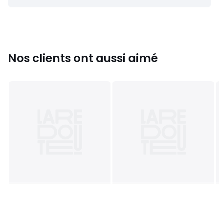
Nos clients ont aussi aimé