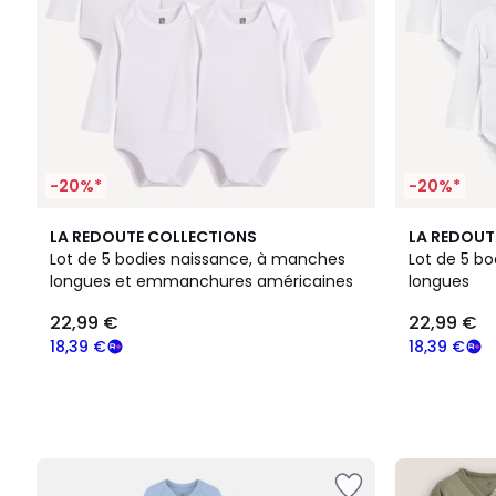
-20%*
-20%*
LA REDOUTE COLLECTIONS
LA REDOUT
Lot de 5 bodies naissance, à manches
Lot de 5 b
longues et emmanchures américaines
longues
22,99 €
22,99 €
18,39 €
18,39 €