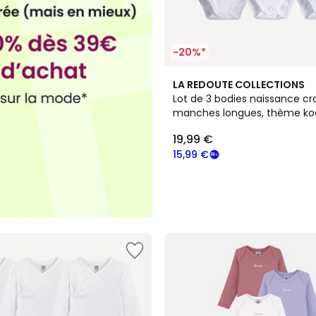
-20%*
LA REDOUTE COLLECTIONS
Lot de 3 bodies naissance cro
manches longues, thème ko
19,99 €
15,99 €