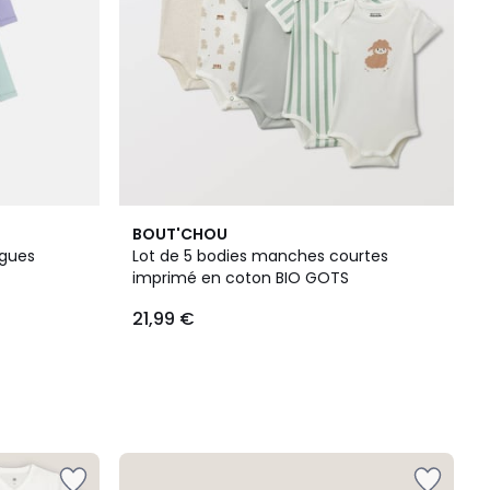
BOUT'CHOU
ngues
Lot de 5 bodies manches courtes
imprimé en coton BIO GOTS
21,99 €