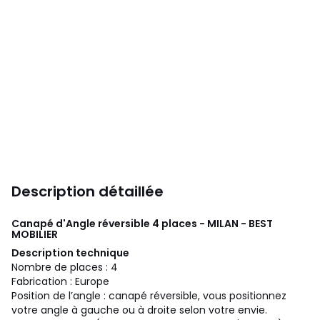
Description détaillée
Canapé d'Angle réversible 4 places - MILAN - BEST
MOBILIER
Description technique
Nombre de places : 4
Fabrication : Europe
Position de l’angle : canapé réversible, vous positionnez
votre angle à gauche ou à droite selon votre envie.