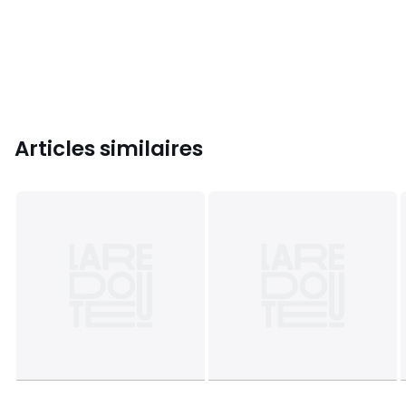
Articles similaires