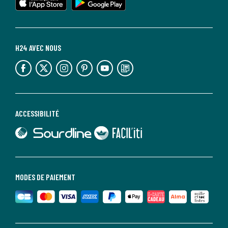
H24 AVEC NOUS
lien vers l'espace réseaux sociaux
lien vers l'espace réseaux sociaux
lien vers l'espace réseaux sociaux
lien vers l'espace réseaux sociaux
lien vers l'espace réseaux sociaux
lien vers le blog la redoute
ACCESSIBILITÉ
lien vers Sourdline
lien vers Faciliti
MODES DE PAIEMENT