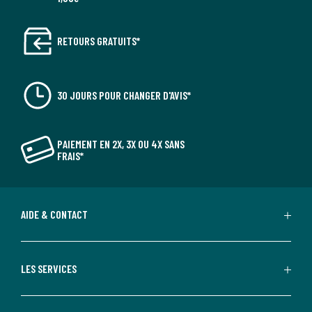
RETOURS GRATUITS*
30 JOURS POUR CHANGER D'AVIS*
PAIEMENT EN 2X, 3X OU 4X SANS
FRAIS*
AIDE & CONTACT
LES SERVICES