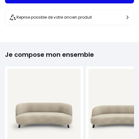
Reprise possible de votre ancien produit
Je compose mon ensemble