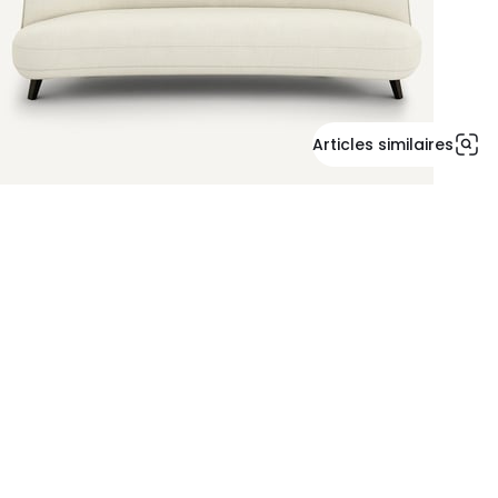
Articles similaires