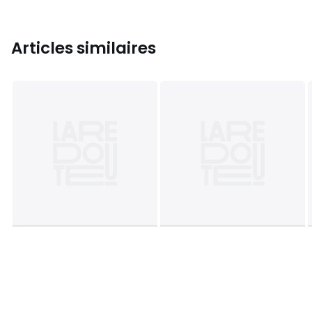
Articles similaires