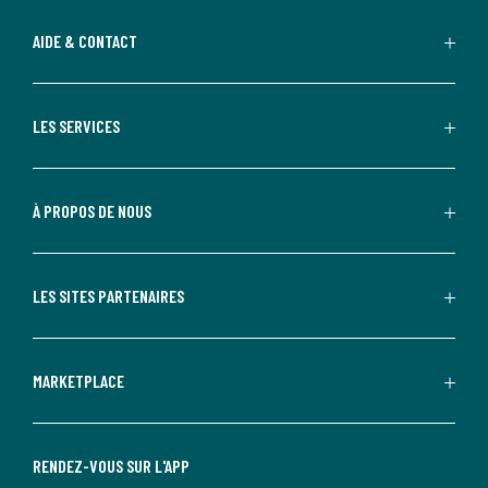
AIDE & CONTACT
LES SERVICES
À PROPOS DE NOUS
LES SITES PARTENAIRES
MARKETPLACE
RENDEZ-VOUS SUR L'APP