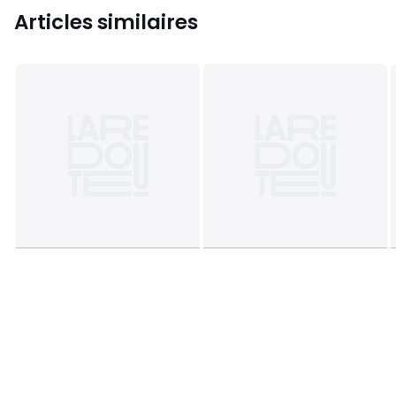
Articles similaires