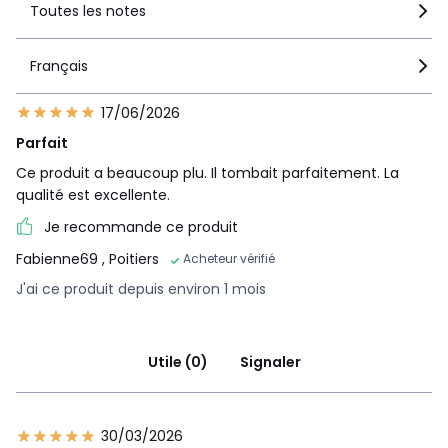
Toutes les notes
Français
17/06/2026
Parfait
Ce produit a beaucoup plu. Il tombait parfaitement. La
qualité est excellente.
Je recommande ce produit
Fabienne69
, Poitiers
Acheteur vérifié
J'ai ce produit depuis environ 1 mois
Utile (0)
Signaler
30/03/2026