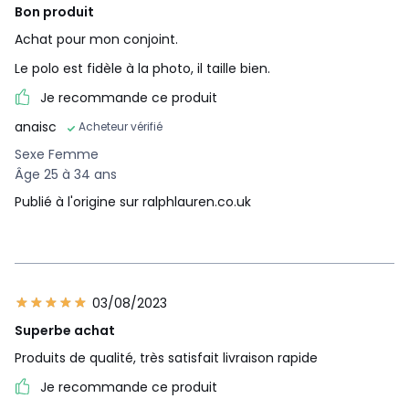
Bon produit
Achat pour mon conjoint.
Le polo est fidèle à la photo, il taille bien.
Je recommande ce produit
anaisc
Acheteur vérifié
Sexe Femme
Âge 25 à 34 ans
Publié à l'origine sur ralphlauren.co.uk
03/08/2023
Superbe achat
Produits de qualité, très satisfait livraison rapide
Je recommande ce produit