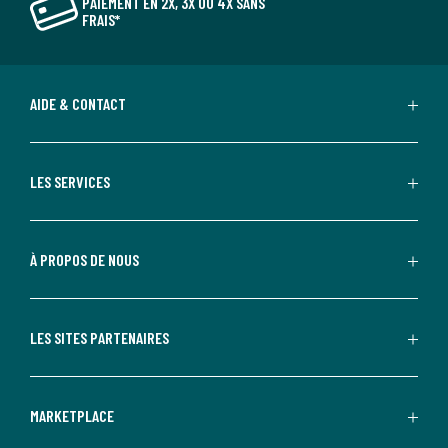
PAIEMENT EN 2X, 3X OU 4X SANS
FRAIS*
AIDE & CONTACT
LES SERVICES
À PROPOS DE NOUS
LES SITES PARTENAIRES
MARKETPLACE