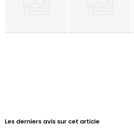
Les derniers avis sur cet article