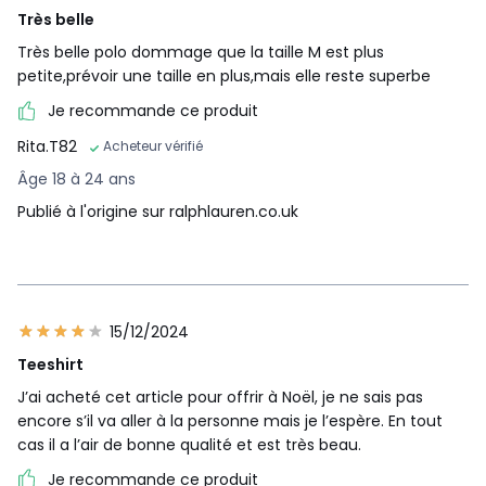
Très belle
Très belle polo dommage que la taille M est plus
petite,prévoir une taille en plus,mais elle reste superbe
Je recommande ce produit
Rita.T82
Acheteur vérifié
Âge 18 à 24 ans
Publié à l'origine sur ralphlauren.co.uk
15/12/2024
Teeshirt
J’ai acheté cet article pour offrir à Noël, je ne sais pas
encore s’il va aller à la personne mais je l’espère. En tout
cas il a l’air de bonne qualité et est très beau.
Je recommande ce produit