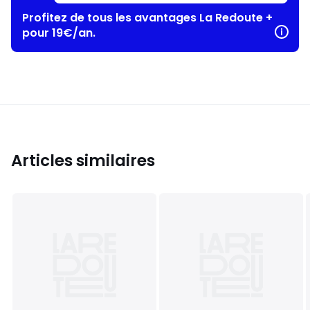
Profitez de tous les avantages La Redoute +
pour 19€/an.
Articles similaires