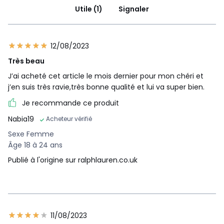
Utile (1)
Signaler
12/08/2023
Très beau
J’ai acheté cet article le mois dernier pour mon chéri et
j’en suis très ravie,très bonne qualité et lui va super bien.
Je recommande ce produit
Nabia19
Acheteur vérifié
Sexe Femme
Âge 18 à 24 ans
Publié à l'origine sur ralphlauren.co.uk
11/08/2023