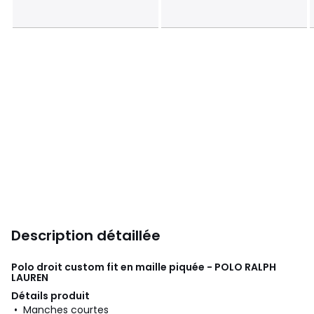
Description détaillée
Polo droit custom fit en maille piquée - POLO RALPH
LAUREN
Détails produit
• Manches courtes