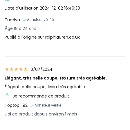
Date d'utilisation 2024-12-02 16:49:30
Tamlyn
Acheteur vérifié
Âge 18 à 24 ans
Publié à l'origine sur ralphlauren.co.uk
10/07/2024
Elégant, très belle coupe, texture très agréable.
Élégant, belle coupe, tissu très agréable
Je recommande ce produit
Toptop
, 92
Acheteur vérifié
J'ai ce produit depuis environ 1 mois