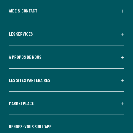
AIDE & CONTACT
LES SERVICES
À PROPOS DE NOUS
LES SITES PARTENAIRES
MARKETPLACE
RENDEZ-VOUS SUR L'APP