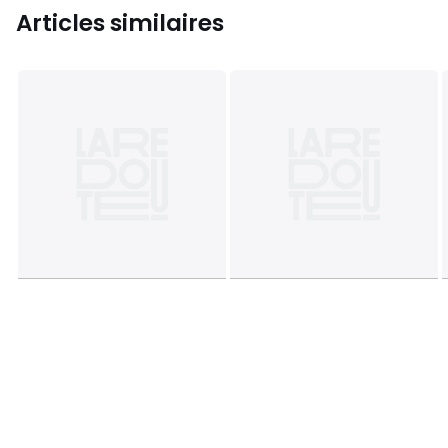
Articles similaires