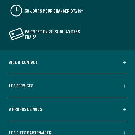
30 JOURS POUR CHANGER D'AVIS*
PAIEMENT EN 2X, 3X OU 4X SANS
FRAIS*
AIDE & CONTACT
LES SERVICES
À PROPOS DE NOUS
LES SITES PARTENAIRES