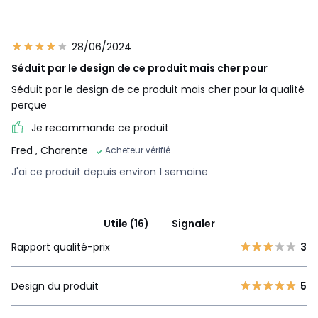
28/06/2024
Séduit par le design de ce produit mais cher pour
Séduit par le design de ce produit mais cher pour la qualité
perçue
Je recommande ce produit
Fred
, Charente
Acheteur vérifié
J'ai ce produit depuis environ 1 semaine
Utile (16)
Signaler
Rapport qualité-prix
3
Design du produit
5