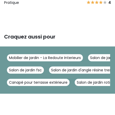
Pratique
4
Craquez aussi pour
Mobilier de jardin - La Redoute Interieurs
Salon de jardi
Salon de jardin fsc
Salon de jardin d'angle résine tress
Canapé pour terrasse extérieure
Salon de jardin rotin