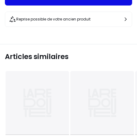
Reprise possible de votre ancien produit
Articles similaires