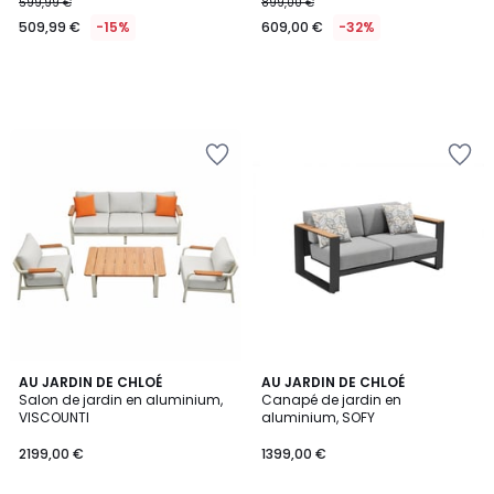
599,99 €
899,00 €
509,99 €
-15%
609,00 €
-32%
AU JARDIN DE CHLOÉ
AU JARDIN DE CHLOÉ
Salon de jardin en aluminium,
Canapé de jardin en
VISCOUNTI
aluminium, SOFY
2199,00 €
1399,00 €