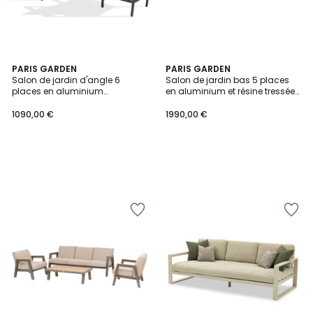
PARIS GARDEN
PARIS GARDEN
Salon de jardin d'angle 6
Salon de jardin bas 5 places
places en aluminium
en aluminium et résine tressée
BEAUBOURG
RAMATUELLE
1090,00 €
1990,00 €