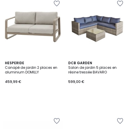
HESPERIDE
DCB GARDEN
Canapé de jardin 2 places en
Salon de jardin 5 places en
aluminium DOMILLY
résine tressée BAVARO
459,99 €
599,00 €