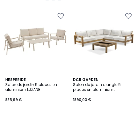
HESPERIDE
DCB GARDEN
Salon de jardin 5 places en
Salon de jardin d'angle 5
aluminium LUZANE
places en aluminium
MAJORQUE
885,99 €
1890,00 €