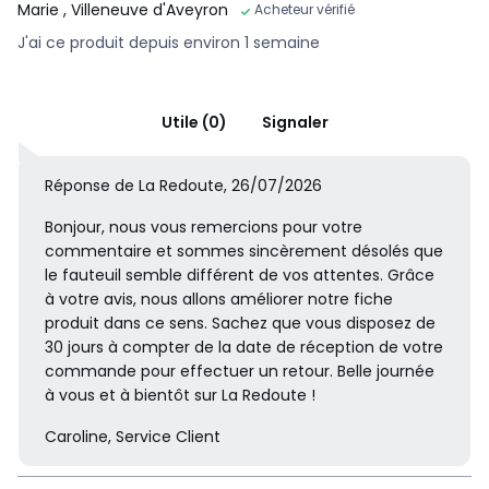
Marie
, Villeneuve d'Aveyron
Acheteur vérifié
J'ai ce produit depuis environ 1 semaine
Utile (0)
Signaler
Réponse de La Redoute, 26/07/2026
Bonjour, nous vous remercions pour votre
commentaire et sommes sincèrement désolés que
le fauteuil semble différent de vos attentes. Grâce
à votre avis, nous allons améliorer notre fiche
produit dans ce sens. Sachez que vous disposez de
30 jours à compter de la date de réception de votre
commande pour effectuer un retour. Belle journée
à vous et à bientôt sur La Redoute !
Caroline, Service Client