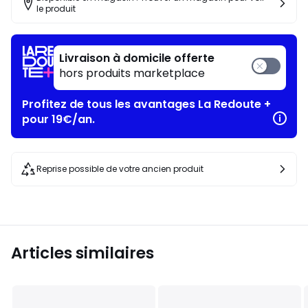
le produit
Livraison à domicile offerte
hors produits marketplace
Profitez de tous les avantages La Redoute +
pour 19€/an.
Reprise possible de votre ancien produit
Articles similaires