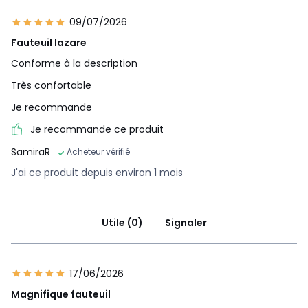
09/07/2026
Fauteuil lazare
Conforme à la description
Très confortable
Je recommande
Je recommande ce produit
SamiraR
Acheteur vérifié
J'ai ce produit depuis environ 1 mois
Utile (0)
Signaler
17/06/2026
Magnifique fauteuil