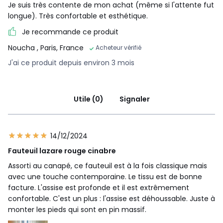
Je suis très contente de mon achat (même si l'attente fut
longue). Très confortable et esthétique.
Je recommande ce produit
Noucha
, Paris, France
Acheteur vérifié
J'ai ce produit depuis environ 3 mois
Utile (0)
Signaler
14/12/2024
Fauteuil lazare rouge cinabre
Assorti au canapé, ce fauteuil est à la fois classique mais
avec une touche contemporaine. Le tissu est de bonne
facture. L'assise est profonde et il est extrêmement
confortable. C'est un plus : l'assise est déhoussable. Juste à
monter les pieds qui sont en pin massif.