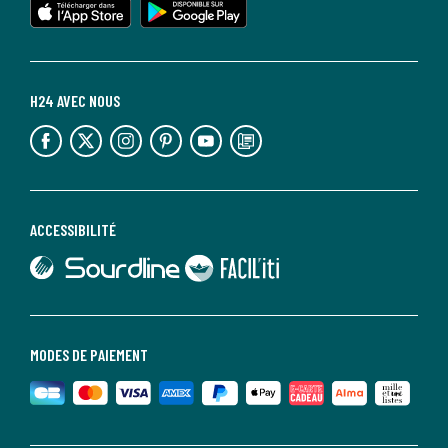
H24 AVEC NOUS
lien vers l'espace réseaux sociaux
lien vers l'espace réseaux sociaux
lien vers l'espace réseaux sociaux
lien vers l'espace réseaux sociaux
lien vers l'espace réseaux sociaux
lien vers le blog la redoute
ACCESSIBILITÉ
lien vers Sourdline
lien vers Faciliti
MODES DE PAIEMENT