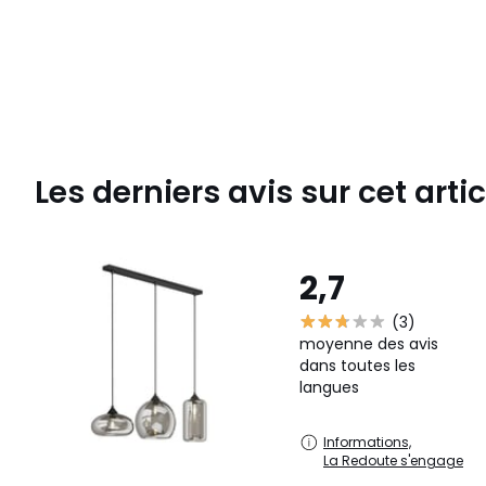
Les derniers avis sur cet artic
2,7
(3)
moyenne des avis
dans toutes les
langues
Informations,
La Redoute s'engage