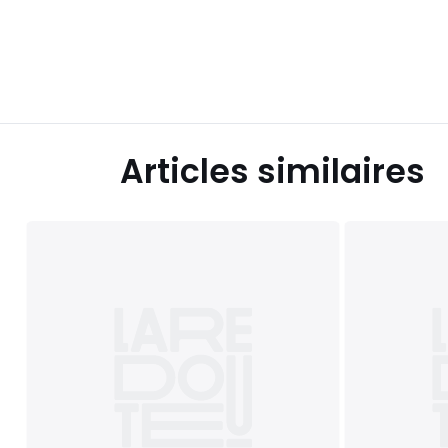
Articles similaires