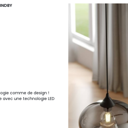
LINDBY
ogie comme de design !
 avec une technologie LED