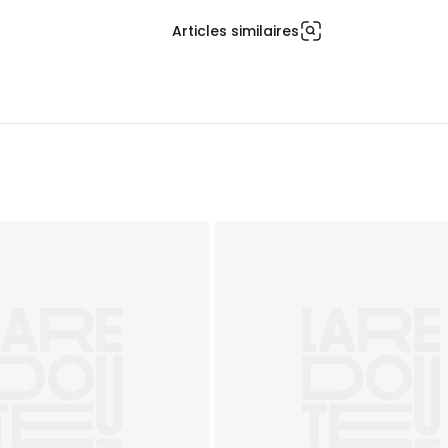
Articles similaires