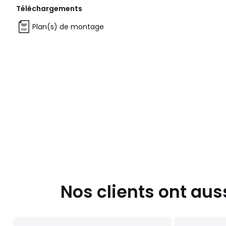
Téléchargements
Plan(s) de montage
Nos clients ont aus