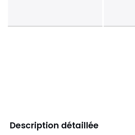
Description détaillée